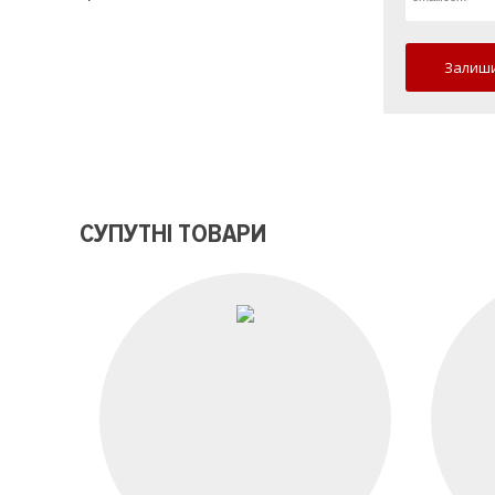
Залиши
СУПУТНІ ТОВАРИ