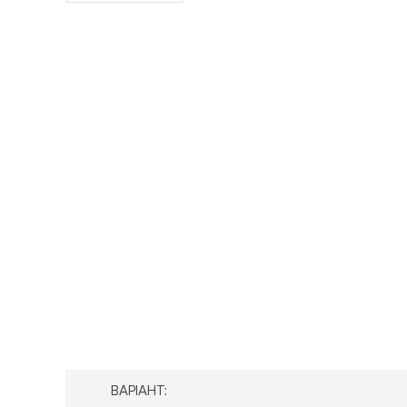
ВАРІАНТ: