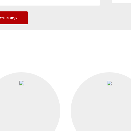
ти відгук