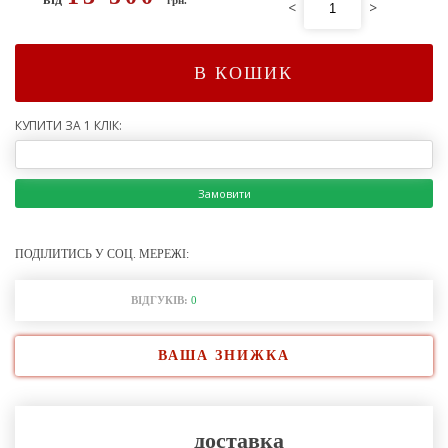
<
>
В КОШИК
КУПИТИ ЗА 1 КЛІК:
Замовити
ПОДІЛИТИСЬ У СОЦ. МЕРЕЖІ:
ВІДГУКІВ:
0
ВАША ЗНИЖКА
доставка