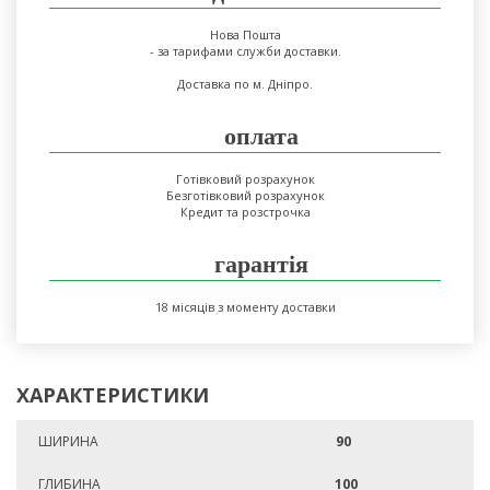
Нова Пошта
- за тарифами служби доставки.
Доставка по м. Дніпро.
оплата
Готівковий розрахунок
Безготівковий розрахунок
Кредит та розстрочка
гарантія
18 місяців з моменту доставки
ХАРАКТЕРИСТИКИ
ШИРИНА
90
ГЛИБИНА
100