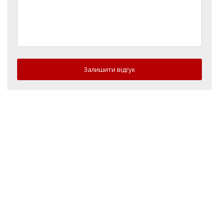
Залишити відгук