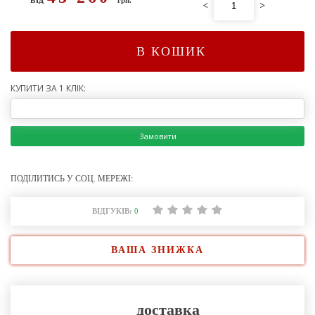
<
>
В КОШИК
КУПИТИ ЗА 1 КЛІК:
Замовити
ПОДІЛИТИСЬ У СОЦ. МЕРЕЖІ:
ВІДГУКІВ:
0
ВАША ЗНИЖКА
доставка