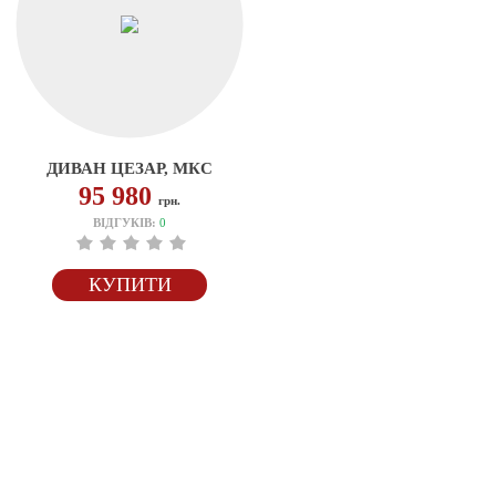
ДИВАН ЦЕЗАР, МКС
95 980
грн.
ВІДГУКІВ:
0
КУПИТИ