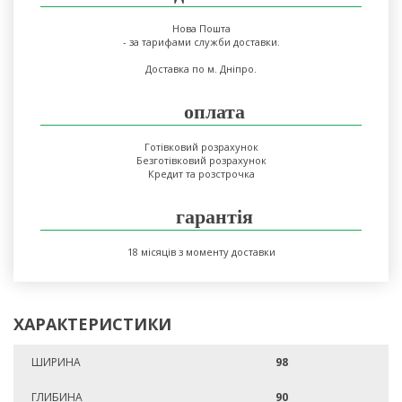
Нова Пошта
- за тарифами служби доставки.
Доставка по м. Дніпро.
оплата
Готівковий розрахунок
Безготівковий розрахунок
Кредит та розстрочка
гарантія
18 місяців з моменту доставки
ХАРАКТЕРИСТИКИ
ШИРИНА
98
ГЛИБИНА
90