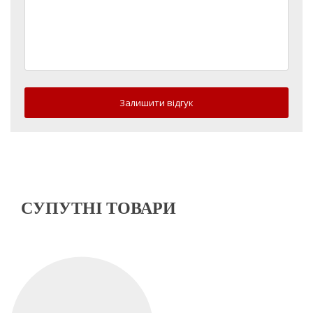
Залишити відгук
СУПУТНІ ТОВАРИ