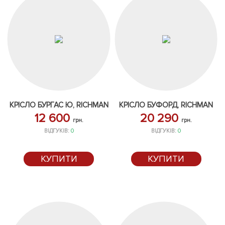
КРІСЛО БУРГАС Ю, RICHMAN
КРІСЛО БУФОРД, RICHMAN
12 600
20 290
грн.
грн.
ВІДГУКІВ:
0
ВІДГУКІВ:
0
КУПИТИ
КУПИТИ