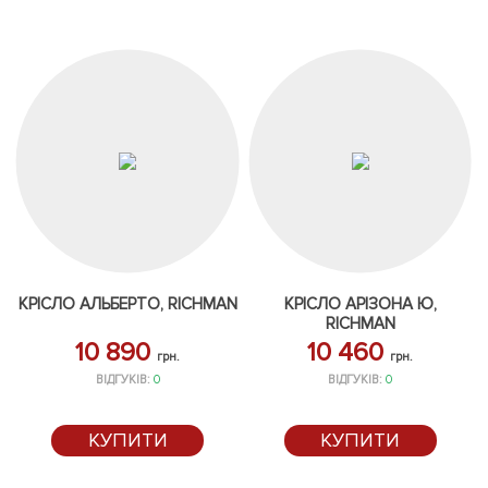
КРІСЛО АЛЬБЕРТО, RICHMAN
КРІСЛО АРІЗОНА Ю,
RICHMAN
10 890
10 460
грн.
грн.
ВІДГУКІВ:
0
ВІДГУКІВ:
0
КУПИТИ
КУПИТИ