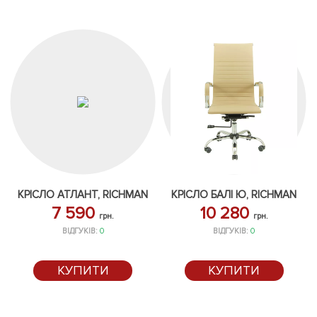
КРІСЛО АТЛАНТ, RICHMAN
КРІСЛО БАЛІ Ю, RICHMAN
7 590
10 280
грн.
грн.
ВІДГУКІВ:
0
ВІДГУКІВ:
0
КУПИТИ
КУПИТИ