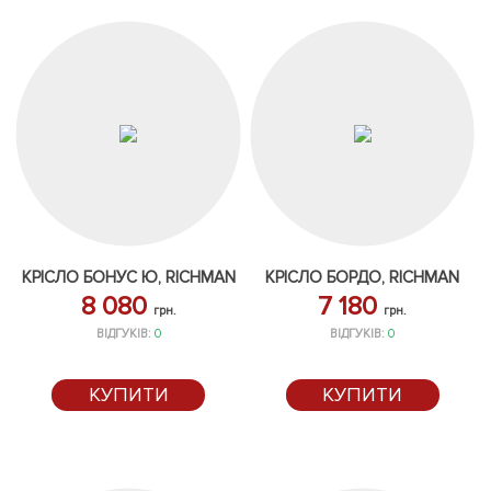
КРІСЛО БОНУС Ю, RICHMAN
КРІСЛО БОРДО, RICHMAN
8 080
7 180
грн.
грн.
ВІДГУКІВ:
0
ВІДГУКІВ:
0
КУПИТИ
КУПИТИ