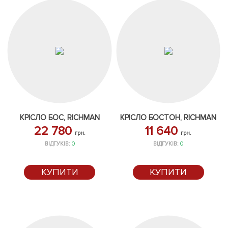
КРІСЛО БОС, RICHMAN
КРІСЛО БОСТОН, RICHMAN
22 780
11 640
грн.
грн.
ВІДГУКІВ:
0
ВІДГУКІВ:
0
КУПИТИ
КУПИТИ