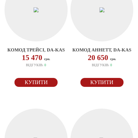
КОМОД ТРЕЙСІ, DA-KAS
КОМОД АННЕТТ, DA-KAS
15 470
20 650
грн.
грн.
ВІДГУКІВ:
0
ВІДГУКІВ:
0
КУПИТИ
КУПИТИ