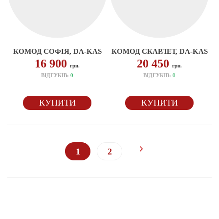
КОМОД СОФІЯ, DA-KAS
КОМОД СКАРЛЕТ, DA-KAS
16 900
20 450
грн.
грн.
ВІДГУКІВ:
0
ВІДГУКІВ:
0
КУПИТИ
КУПИТИ
1
2