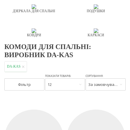
ДЗЕРКАЛА ДЛЯ СПАЛЬНІ
ПОДУШКИ
КОВДРИ
КАРКАСИ
КОМОДИ ДЛЯ СПАЛЬНІ:
ВИРОБНИК DA-KAS
DA-KAS
ПОКАЗАТИ ТОВАРІВ:
СОРТУВАННЯ:
Фільтр
12
За замовчуванням