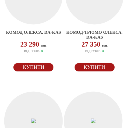
КОМОД ОЛЕКСА, DA-KAS
КОМОД-ТРЮМО ОЛЕКСА,
DA-KAS
23 290
27 350
грн.
грн.
ВІДГУКІВ:
0
ВІДГУКІВ:
0
КУПИТИ
КУПИТИ