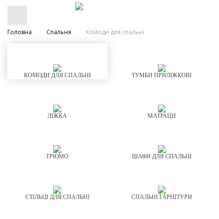
Головна
Спальня
Комоди для спальні
КОМОДИ ДЛЯ СПАЛЬНІ
ТУМБИ ПРИЛІЖКОВІ
ЛІЖКА
МАТРАЦИ
ТРЮМО
ШАФИ ДЛЯ СПАЛЬНІ
СТІЛЬЦІ ДЛЯ СПАЛЬНІ
СПАЛЬНІ ГАРНІТУРИ