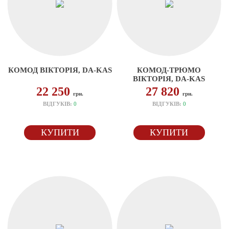
КОМОД ВІКТОРІЯ, DA-KAS
КОМОД-ТРЮМО
ВІКТОРІЯ, DA-KAS
22 250
27 820
грн.
грн.
ВІДГУКІВ:
0
ВІДГУКІВ:
0
КУПИТИ
КУПИТИ