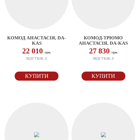
КОМОД АНАСТАСІЯ, DA-
КОМОД-ТРЮМО
KAS
АНАСТАСІЯ, DA-KAS
22 010
27 830
грн.
грн.
ВІДГУКІВ:
0
ВІДГУКІВ:
0
КУПИТИ
КУПИТИ