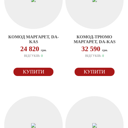
КОМОД МАРГАРЕТ, DA-
КОМОД-ТРЮМО
KAS
МАРГАРЕТ, DA-KAS
24 820
32 590
грн.
грн.
ВІДГУКІВ:
0
ВІДГУКІВ:
0
КУПИТИ
КУПИТИ