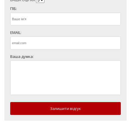
ПІБ:
EMAIL:
Ваша думка:
Залишити відгук