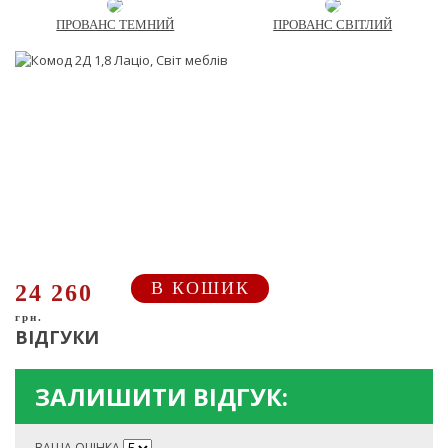
ПРОВАНС ТЕМНИЙ
ПРОВАНС СВІТЛИЙ
В КОШИК
24 260
грн.
ВІДГУКИ
ЗАЛИШИТИ ВІДГУК:
ВАША ОЦІНКА