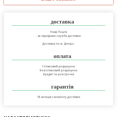
доставка
Нова Пошта
- за тарифами служби доставки.
Доставка по м. Дніпро.
оплата
Готівковий розрахунок
Безготівковий розрахунок
Кредит та розстрочка
гарантія
18 місяців з моменту доставки