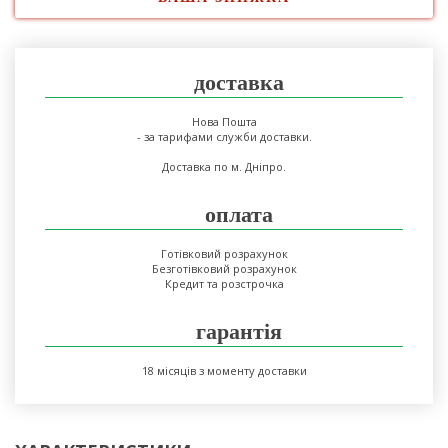
доставка
Нова Пошта
- за тарифами служби доставки.
Доставка по м. Дніпро.
оплата
Готівковий розрахунок
Безготівковий розрахунок
Кредит та розстрочка
гарантія
18 місяців з моменту доставки