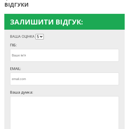
ВІДГУКИ
ЗАЛИШИТИ ВІДГУК:
ВАША ОЦІНКА
ПІБ:
EMAIL:
Ваша думка: