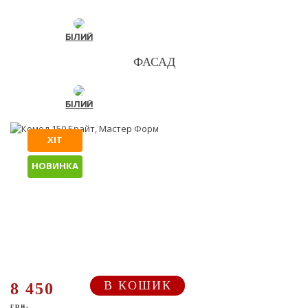
БІЛИЙ
ФАСАД
БІЛИЙ
ХІТ
НОВИНКА
В КОШИК
8 450
грн.