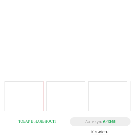
Артикул:
A-1365
ТОВАР В НАЯВНОСТІ
Кількість: