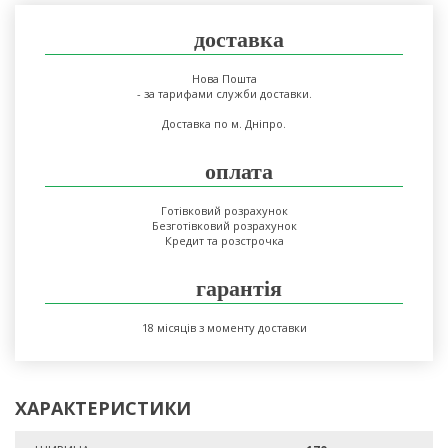
доставка
Нова Пошта
- за тарифами служби доставки.
Доставка по м. Дніпро.
оплата
Готівковий розрахунок
Безготівковий розрахунок
Кредит та розстрочка
гарантія
18 місяців з моменту доставки
ХАРАКТЕРИСТИКИ