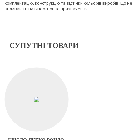
комплектацію, конструкцію та відтінки кольорів виробів, що не
впливають на їхнє основне призначення.
СУПУТНІ ТОВАРИ