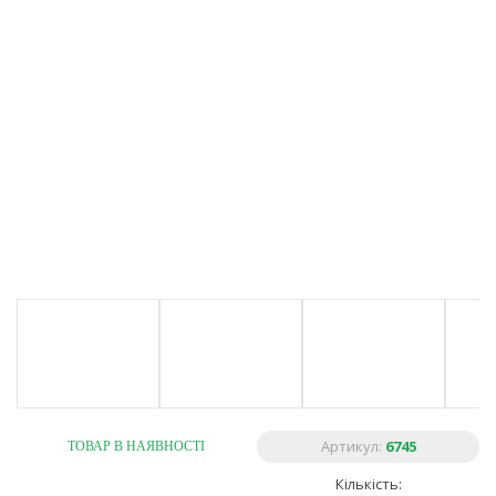
Артикул:
6745
ТОВАР В НАЯВНОСТІ
Кількість: