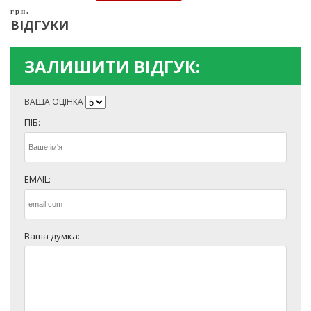
грн.
ВІДГУКИ
ЗАЛИШИТИ ВІДГУК:
ВАША ОЦІНКА
ПІБ:
EMAIL:
Ваша думка: