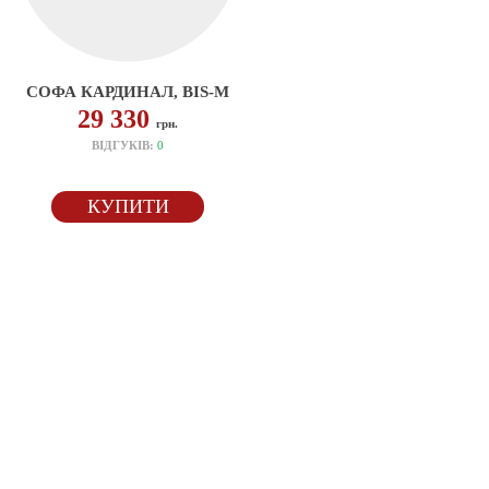
СОФА КАРДИНАЛ, BIS-M
29 330
грн.
ВІДГУКІВ:
0
КУПИТИ