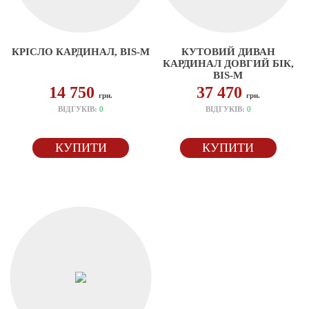
КРІСЛО КАРДИНАЛ, BIS-M
КУТОВИЙ ДИВАН
КАРДИНАЛ ДОВГИЙ БІК,
BIS-M
14 750
37 470
грн.
грн.
ВІДГУКІВ:
0
ВІДГУКІВ:
0
КУПИТИ
КУПИТИ