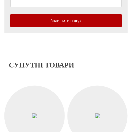
Залишити відгук
СУПУТНІ ТОВАРИ