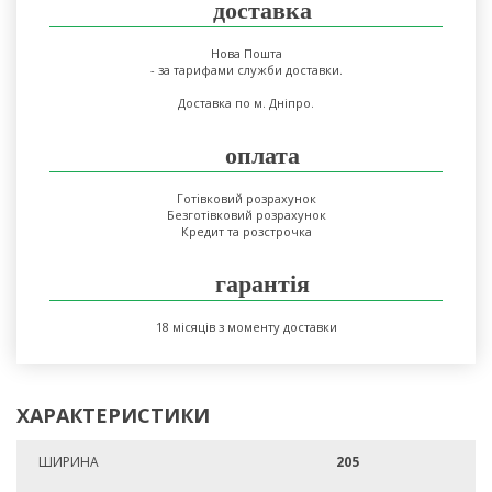
доставка
Нова Пошта
- за тарифами служби доставки.
Доставка по м. Дніпро.
оплата
Готівковий розрахунок
Безготівковий розрахунок
Кредит та розстрочка
гарантія
18 місяців з моменту доставки
ХАРАКТЕРИСТИКИ
ШИРИНА
205