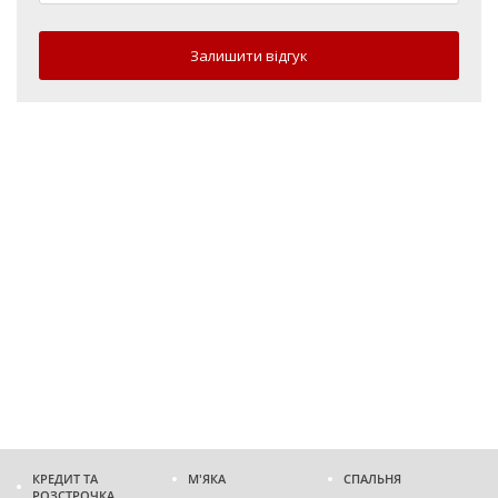
Залишити відгук
КРЕДИТ ТА
М'ЯКА
СПАЛЬНЯ
РОЗСТРОЧКА