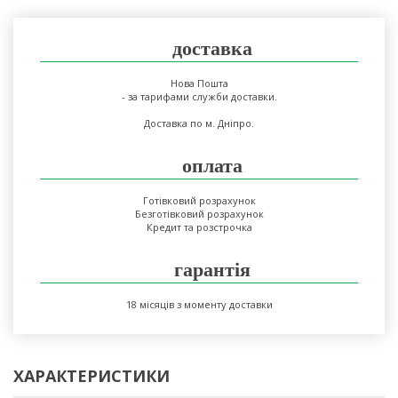
доставка
Нова Пошта
- за тарифами служби доставки.
Доставка по м. Дніпро.
оплата
Готівковий розрахунок
Безготівковий розрахунок
Кредит та розстрочка
гарантія
18 місяців з моменту доставки
ХАРАКТЕРИСТИКИ