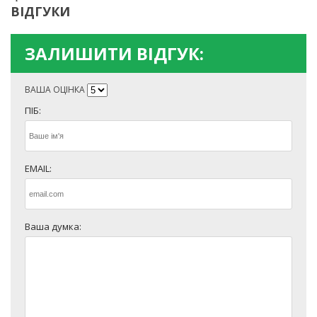
ВІДГУКИ
ЗАЛИШИТИ ВІДГУК:
ВАША ОЦІНКА
ПІБ:
EMAIL:
Ваша думка: