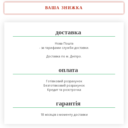
ВАША ЗНИЖКА
доставка
Нова Пошта
- за тарифами служби доставки.
Доставка по м. Дніпро.
оплата
Готівковий розрахунок
Безготівковий розрахунок
Кредит та розстрочка
гарантія
18 місяців з моменту доставки