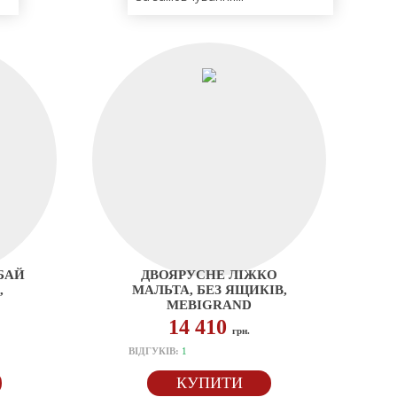
БАЙ
ДВОЯРУСНЕ ЛІЖКО
,
МАЛЬТА, БЕЗ ЯЩИКІВ,
MEBIGRAND
14 410
грн.
ВІДГУКІВ:
1
КУПИТИ