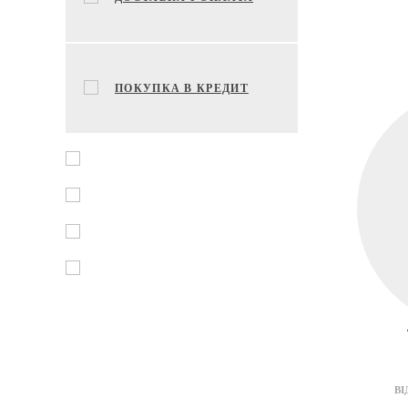
ПОКУПКА В КРЕДИТ
ВІ