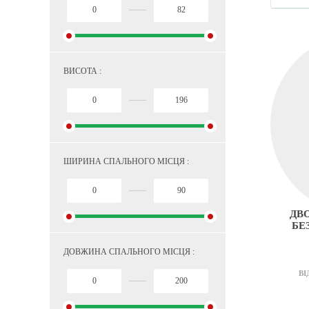
ВИСОТА :
ШИРИНА СПАЛЬНОГО МІСЦЯ :
ДВ
БЕ
ДОВЖИНА СПАЛЬНОГО МІСЦЯ :
ВІ