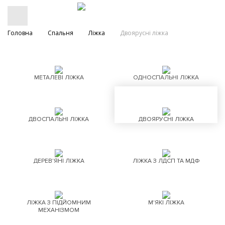
Головна
Спальня
Ліжка
Двоярусні ліжка
МЕТАЛЕВІ ЛІЖКА
ОДНОСПАЛЬНІ ЛІЖКА
ДВОСПАЛЬНІ ЛІЖКА
ДВОЯРУСНІ ЛІЖКА
ДЕРЕВ'ЯНІ ЛІЖКА
ЛІЖКА З ЛДСП ТА МДФ
ЛІЖКА З ПІДЙОМНИМ
М'ЯКІ ЛІЖКА
МЕХАНІЗМОМ