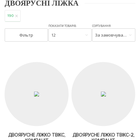
ДВОЯРУСНІ ЛІЖКА
190
ПОКАЗАТИ ТОВАРІВ:
СОРТУВАННЯ:
Фільтр
12
За замовчуванням
ДВОЯРУСНЕ ЛІЖКО ТВІКС,
ДВОЯРУСНЕ ЛІЖКО ТВІКС-2,