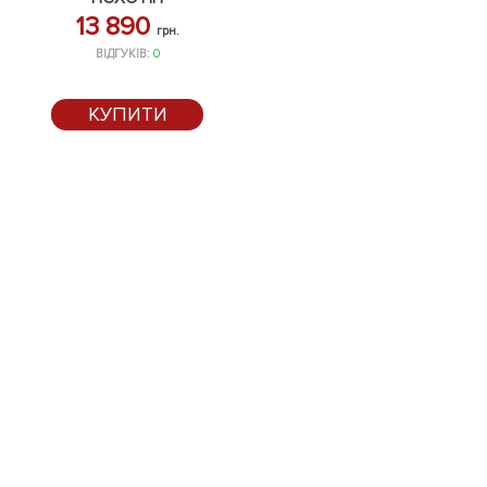
13 890
грн.
ВІДГУКІВ:
0
КУПИТИ