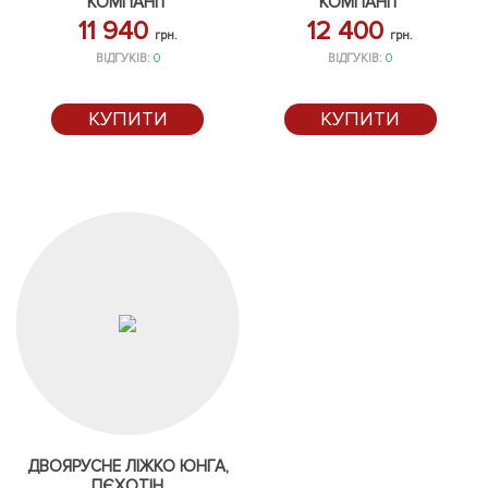
КОМПАНІТ
КОМПАНІТ
11 940
12 400
грн.
грн.
ВІДГУКІВ:
0
ВІДГУКІВ:
0
КУПИТИ
КУПИТИ
ДВОЯРУСНЕ ЛІЖКО ЮНГА,
ПЄХОТІН