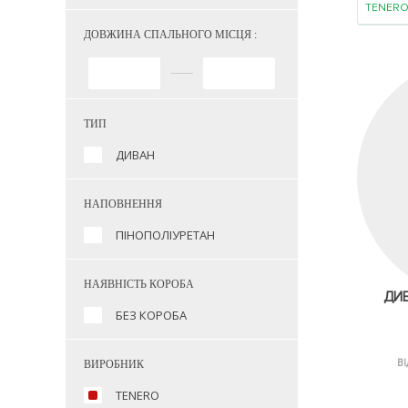
TENER
ДОВЖИНА СПАЛЬНОГО МІСЦЯ :
ТИП
ДИВАН
НАПОВНЕННЯ
ПІНОПОЛІУРЕТАН
НАЯВНІСТЬ КОРОБА
ДИВ
БЕЗ КОРОБА
ВІ
ВИРОБНИК
TENERO