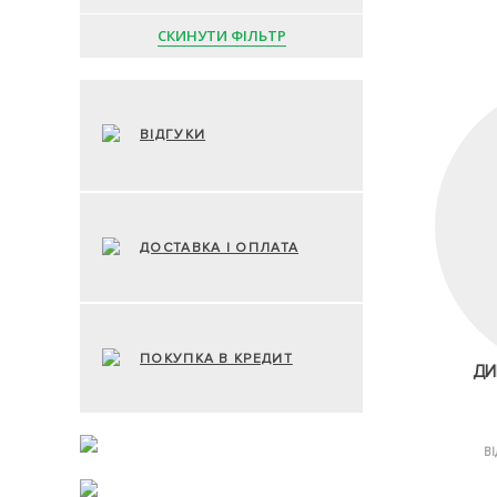
СКИНУТИ ФІЛЬТР
ВІДГУКИ
ДОСТАВКА І ОПЛАТА
ПОКУПКА В КРЕДИТ
ДИ
ВІ