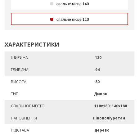
спальне місце 140
спальне місце 110
ХАРАКТЕРИСТИКИ
ШИРИНА
130
ГЛИБИНА
94
ВИСОТА
80
ТИП
Диван
СПАЛЬНОЕ МЕСТО
110х180; 140х180
НАПОВНЕННЯ
Пінополіуретан
ПІДСТАВА
дерево