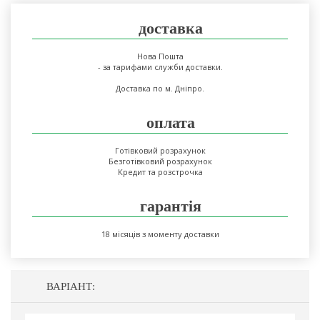
доставка
Нова Пошта
- за тарифами служби доставки.
Доставка по м. Дніпро.
оплата
Готівковий розрахунок
Безготівковий розрахунок
Кредит та розстрочка
гарантія
18 місяців з моменту доставки
ВАРІАНТ: