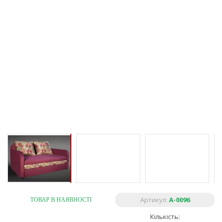
Артикул:
A-0096
ТОВАР В НАЯВНОСТІ
Кількість: