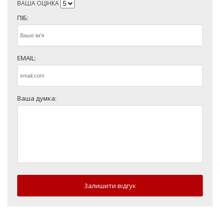
ВАША ОЦІНКА
ПІБ:
EMAIL:
Ваша думка:
Залишити відгук