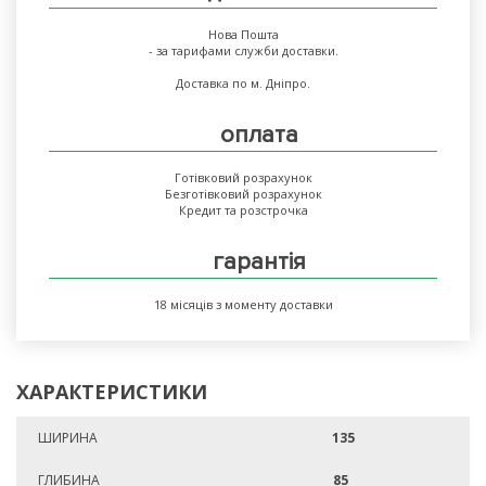
Нова Пошта
- за тарифами служби доставки.
Доставка по м. Дніпро.
оплата
Готівковий розрахунок
Безготівковий розрахунок
Кредит та розстрочка
гарантія
18 місяців з моменту доставки
ХАРАКТЕРИСТИКИ
ШИРИНА
135
ГЛИБИНА
85