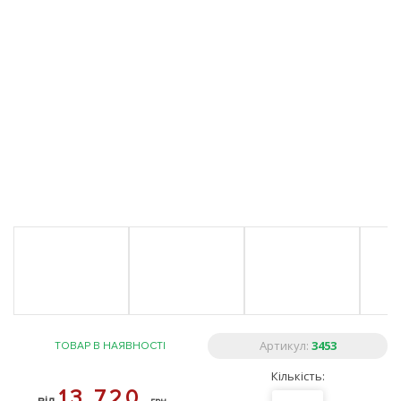
Артикул:
3453
ТОВАР В НАЯВНОСТІ
Кількість:
13 720
від