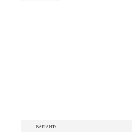
ВАРІАНТ: