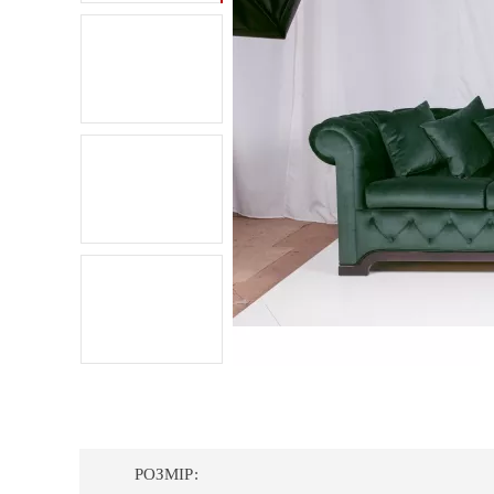
РОЗМІР: