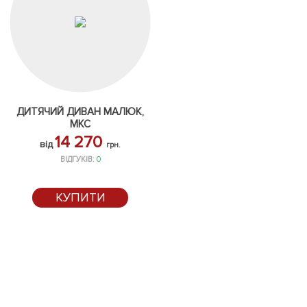
ДИТЯЧИЙ ДИВАН МАЛЮК,
МКС
14 270
від
грн.
ВІДГУКІВ:
0
КУПИТИ