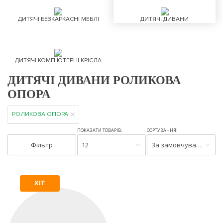
ДИТЯЧІ БЕЗКАРКАСНІ МЕБЛІ
ДИТЯЧІ ДИВАНИ
ДИТЯЧІ КОМП'ЮТЕРНІ КРІСЛА
ДИТЯЧІ ДИВАНИ РОЛИКОВА
ОПОРА
РОЛИКОВА ОПОРА
ПОКАЗАТИ ТОВАРІВ:
СОРТУВАННЯ:
Фільтр
12
За замовчуванням
ХІТ