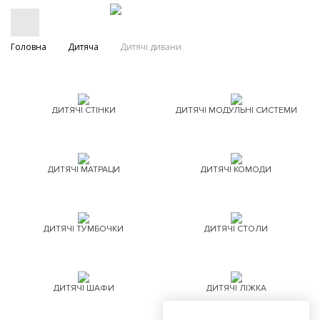
Головна
Дитяча
Дитячі дивани
ДИТЯЧІ СТІНКИ
ДИТЯЧІ МОДУЛЬНІ СИСТЕМИ
ДИТЯЧІ МАТРАЦИ
ДИТЯЧІ КОМОДИ
ДИТЯЧІ ТУМБОЧКИ
ДИТЯЧІ СТОЛИ
ДИТЯЧІ ШАФИ
ДИТЯЧІ ЛІЖКА