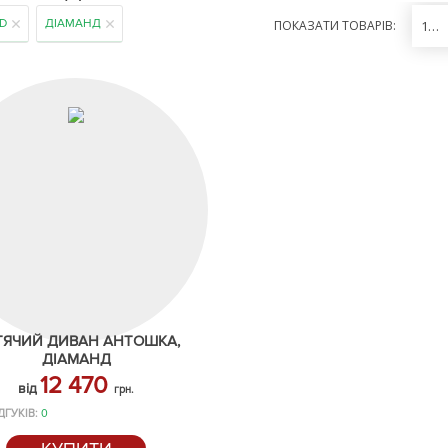
D
ДІАМАНД
ПОКАЗАТИ ТОВАРІВ:
12
ТЯЧИЙ ДИВАН АНТОШКА,
ДІАМАНД
12 470
від
грн.
ДГУКІВ:
0