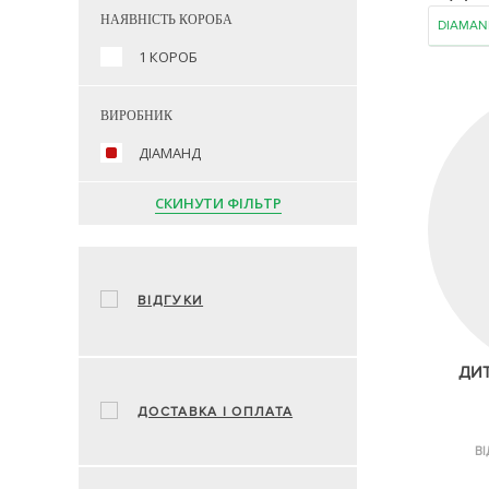
НАЯВНІСТЬ КОРОБА
DIAMAN
1 КОРОБ
ВИРОБНИК
ДІАМАНД
СКИНУТИ ФІЛЬТР
ВІДГУКИ
ДИ
ДОСТАВКА І ОПЛАТА
ВІ