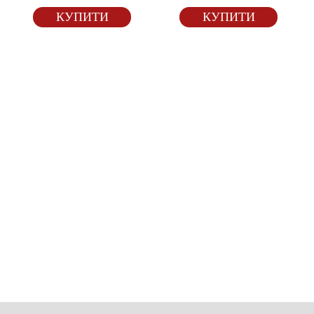
КУПИТИ
КУПИТИ