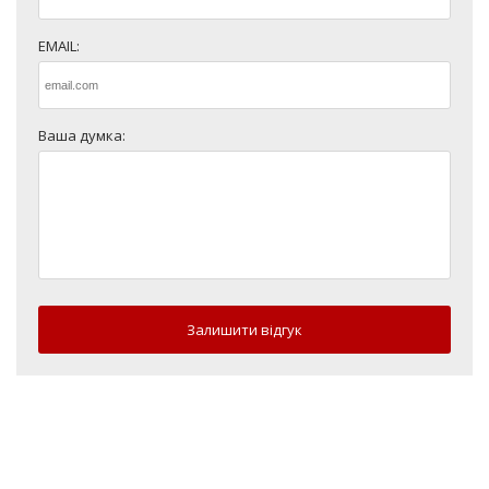
EMAIL:
Ваша думка:
Залишити відгук