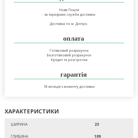
Нова Пошта
- за тарифами служби доставки.
Доставка по м. Дніпро.
оплата
Готівковий розрахунок
Безготівковий розрахунок
Кредит та розстрочка
гарантія
18 місяців з моменту доставки
ХАРАКТЕРИСТИКИ
ШИРИНА
23
ГЛИБИНА
109