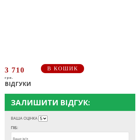
В КОШИК
3 710
грн.
ВІДГУКИ
ЗАЛИШИТИ ВІДГУК:
ВАША ОЦІНКА
ПІБ: