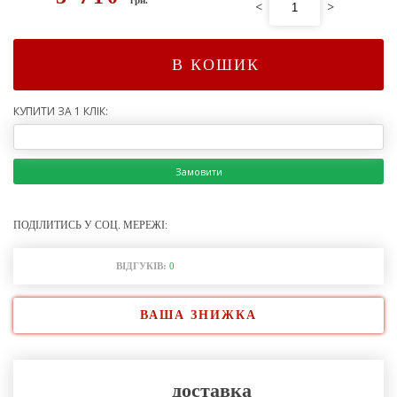
<
>
В КОШИК
КУПИТИ ЗА 1 КЛІК:
Замовити
ПОДІЛИТИСЬ У СОЦ. МЕРЕЖІ:
ВІДГУКІВ:
0
ВАША ЗНИЖКА
доставка