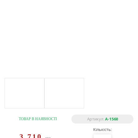
Артикул:
A-1560
ТОВАР В НАЯВНОСТІ
Кількість:
3 710
грн.