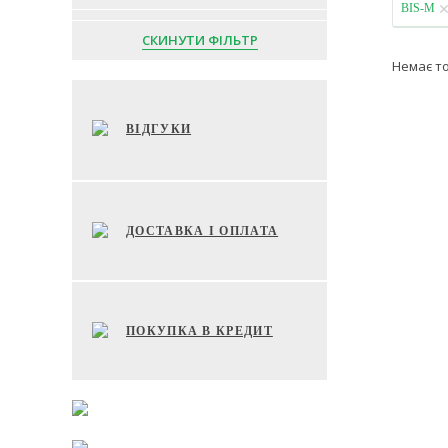
BIS-M
СКИНУТИ ФІЛЬТР
Немає т
ВІДГУКИ
ДОСТАВКА І ОПЛАТА
ПОКУПКА В КРЕДИТ