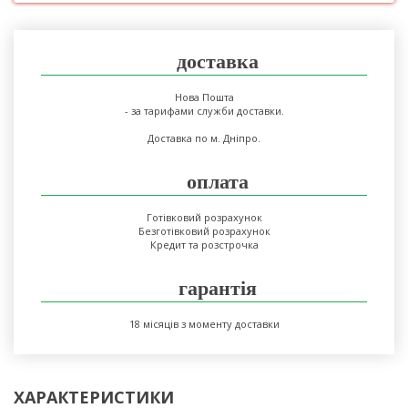
доставка
Нова Пошта
- за тарифами служби доставки.
Доставка по м. Дніпро.
оплата
Готівковий розрахунок
Безготівковий розрахунок
Кредит та розстрочка
гарантія
18 місяців з моменту доставки
ХАРАКТЕРИСТИКИ