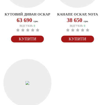
КУТОВИЙ ДИВАН ОСКАР
КАНАПЕ ОСКАР, NOTA
63 690
38 650
грн.
грн.
ВІДГУКІВ:
0
ВІДГУКІВ:
0
КУПИТИ
КУПИТИ