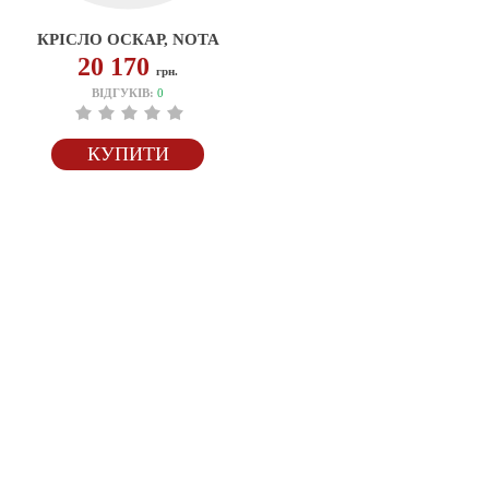
КРІСЛО ОСКАР, NOTA
20 170
грн.
ВІДГУКІВ:
0
КУПИТИ