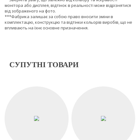
монітора або дисплея, відтінок в реальності може відрізнятися
від зображеного на фото.
***Фабрика залишає за собою право вносити зміни в
комплектацію, конструкцію та відтінки кольорів виробів, що не
впливають на їхнє основне призначення.
СУПУТНІ ТОВАРИ