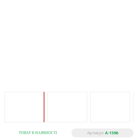
Артикул:
A-1596
ТОВАР В НАЯВНОСТІ