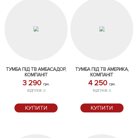
ТУМБА ПІД ТВ АМБАСАДОР,
ТУМБА ПІД ТВ АМЕРИКА,
КОМПАНІТ
КОМПАНІТ
3 290
4 250
грн.
грн.
ВІДГУКІВ:
0
ВІДГУКІВ:
0
КУПИТИ
КУПИТИ