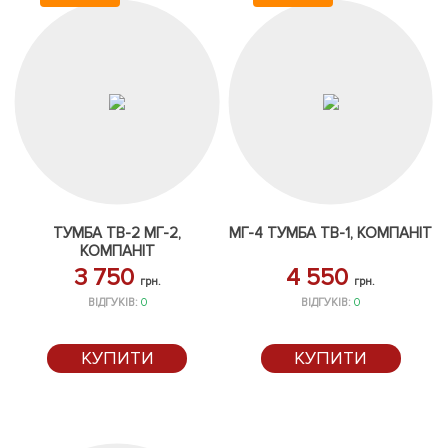
ТУМБА ТВ-2 МГ-2,
МГ-4 ТУМБА ТВ-1, КОМПАНІТ
КОМПАНІТ
3 750
4 550
грн.
грн.
ВІДГУКІВ:
0
ВІДГУКІВ:
0
КУПИТИ
КУПИТИ