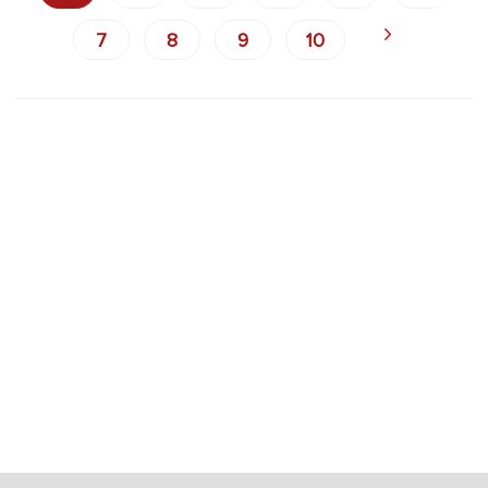
7
8
9
10