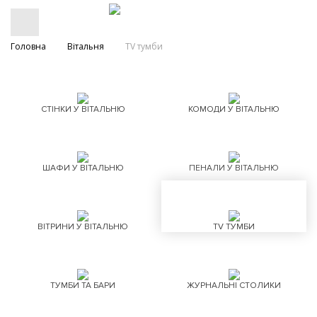
Головна
Вітальня
TV тумби
СТІНКИ У ВІТАЛЬНЮ
КОМОДИ У ВІТАЛЬНЮ
ШАФИ У ВІТАЛЬНЮ
ПЕНАЛИ У ВІТАЛЬНЮ
ВІТРИНИ У ВІТАЛЬНЮ
TV ТУМБИ
ТУМБИ ТА БАРИ
ЖУРНАЛЬНІ СТОЛИКИ