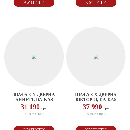
КУПИТИ
КУПИТИ
ШАФА 3-Х ДВЕРНА
ШАФА 3-Х ДВЕРНА
АННЕТТ, DA-KAS
ВІКТОРІЯ, DA-KAS
31 190
37 990
грн.
грн.
ВІДГУКІВ:
0
ВІДГУКІВ:
0