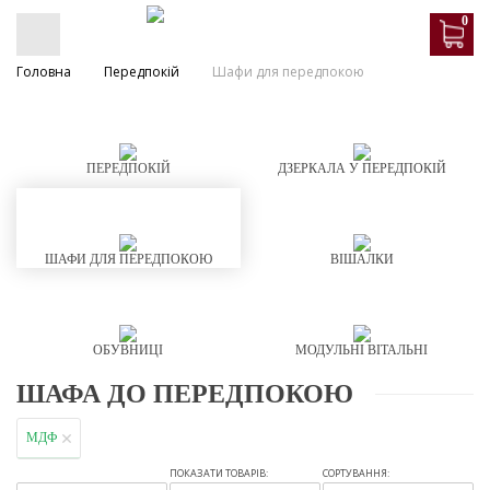
0
Головна
Передпокій
Шафи для передпокою
ПЕРЕДПОКІЙ
ДЗЕРКАЛА У ПЕРЕДПОКІЙ
ШАФИ ДЛЯ ПЕРЕДПОКОЮ
ВІШАЛКИ
ОБУВНИЦІ
МОДУЛЬНІ ВІТАЛЬНІ
ШАФА ДО ПЕРЕДПОКОЮ
МДФ
ПОКАЗАТИ ТОВАРІВ:
СОРТУВАННЯ: