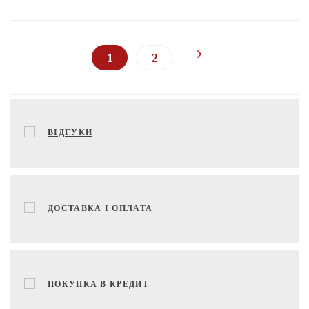
1
2
ВІДГУКИ
ДОСТАВКА І ОПЛАТА
ПОКУПКА В КРЕДИТ