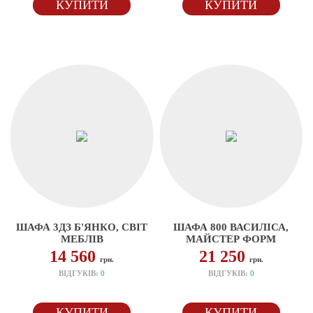
КУПИТИ
КУПИТИ
ШАФА 3ДЗ Б'ЯНКО, СВІТ
ШАФА 800 ВАСИЛІСА,
МЕБЛІВ
МАЙСТЕР ФОРМ
14 560
21 250
грн.
грн.
ВІДГУКІВ:
0
ВІДГУКІВ:
0
КУПИТИ
КУПИТИ