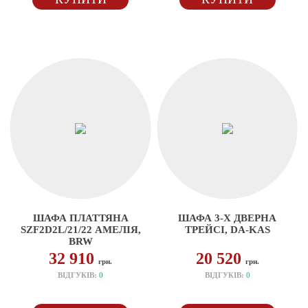
ШАФА ПЛАТТЯНА
ШАФА 3-Х ДВЕРНА
SZF2D2L/21/22 АМЕЛІЯ,
ТРЕЙСІ, DA-KAS
BRW
32 910
20 520
грн.
грн.
ВІДГУКІВ:
0
ВІДГУКІВ:
0