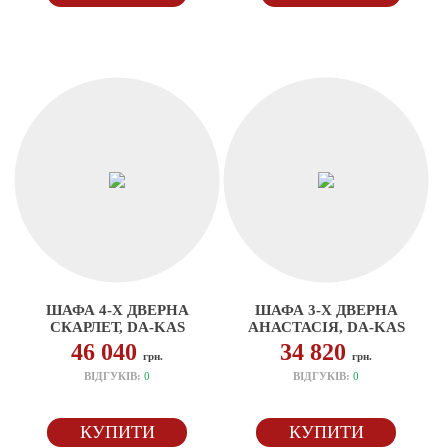
ШАФА 4-Х ДВЕРНА
ШАФА 3-Х ДВЕРНА
СКАРЛЕТ, DA-KAS
АНАСТАСІЯ, DA-KAS
46 040
34 820
грн.
грн.
ВІДГУКІВ:
0
ВІДГУКІВ:
0
КУПИТИ
КУПИТИ