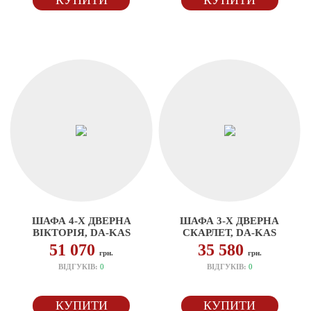
КУПИТИ
КУПИТИ
ШАФА 4-Х ДВЕРНА
ШАФА 3-Х ДВЕРНА
ВІКТОРІЯ, DA-KAS
СКАРЛЕТ, DA-KAS
51 070
35 580
грн.
грн.
ВІДГУКІВ:
0
ВІДГУКІВ:
0
КУПИТИ
КУПИТИ