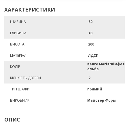
ХАРАКТЕРИСТИКИ
ШИРИНА
80
ГЛИБИНА
43
ВИСОТА
200
МАТЕРІАЛ
ЛДСП
венге магія/німфея
КОЛІР
альба
КІЛЬКІСТЬ ДВЕРЕЙ
2
ТИП ШАФИ
прямий
ВИРОБНИК
Майстер Форм
ОПИС