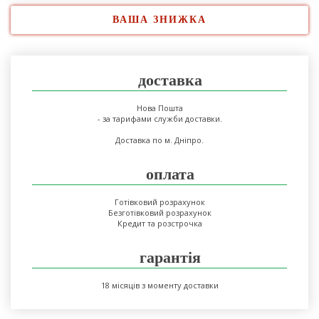
ВАША ЗНИЖКА
доставка
Нова Пошта
- за тарифами служби доставки.
Доставка по м. Дніпро.
оплата
Готівковий розрахунок
Безготівковий розрахунок
Кредит та розстрочка
гарантія
18 місяців з моменту доставки