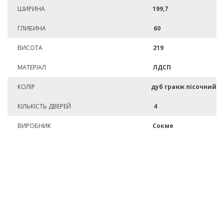
ШИРИНА
199,7
ГЛИБИНА
60
ВИСОТА
219
МАТЕРІАЛ
ЛДСП
КОЛІР
дуб гранж пісочний
КІЛЬКІСТЬ ДВЕРЕЙ
4
ВИРОБНИК
Сокме