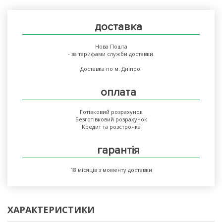
доставка
Нова Пошта
- за тарифами служби доставки.
Доставка по м. Дніпро.
оплата
Готівковий розрахунок
Безготівковий розрахунок
Кредит та розстрочка
гарантія
18 місяців з моменту доставки
ХАРАКТЕРИСТИКИ