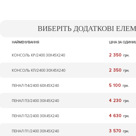
ВИБЕРІТЬ ДОДАТКОВІ ЕЛЕ
НАЙМЕНУВАННЯ
ЦІНА ЗА ОДИН
КОНСОЛЬ КР/2400 30Х45Х240
2 350
грн.
КОНСОЛЬ КП/2400 30Х45Х240
2 350
грн.
ПЕНАЛ П4/2400 60Х45Х240
5 100
грн.
ПЕНАЛ П3/2400 30Х45Х240
4 230
грн.
ПЕНАЛ П2/2400 30Х45Х240
4 630
грн.
ПЕНАЛ П1/2400 30Х45Х240
3 570
грн.