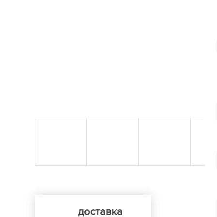
доставка