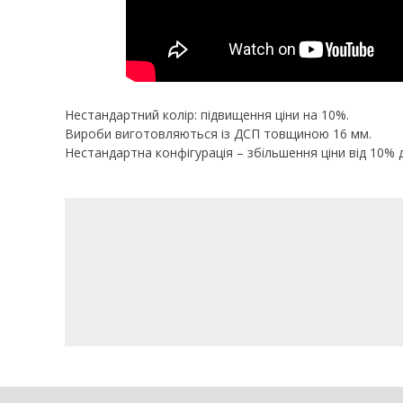
Нестандартний колір: підвищення ціни на 10%.
Вироби виготовляються із ДСП товщиною 16 мм.
Нестандартна конфігурація – збільшення ціни від 10% 