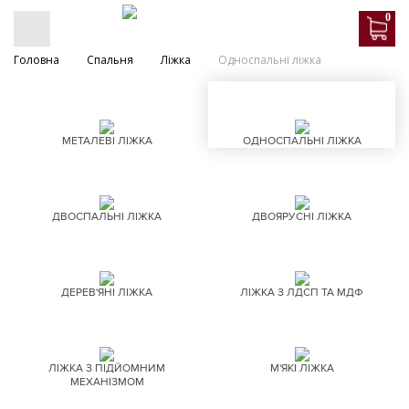
0
Головна
Спальня
Ліжка
Односпальні ліжка
МЕТАЛЕВІ ЛІЖКА
ОДНОСПАЛЬНІ ЛІЖКА
ДВОСПАЛЬНІ ЛІЖКА
ДВОЯРУСНІ ЛІЖКА
ДЕРЕВ'ЯНІ ЛІЖКА
ЛІЖКА З ЛДСП ТА МДФ
ЛІЖКА З ПІДЙОМНИМ
М'ЯКІ ЛІЖКА
МЕХАНІЗМОМ