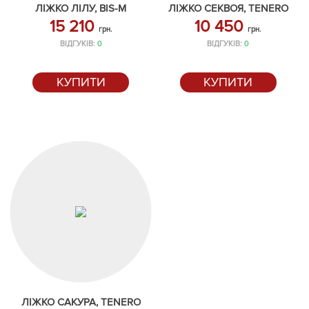
ЛІЖКО ЛІЛУ, BIS-M
ЛІЖКО СЕКВОЯ, TENERO
15 210
10 450
грн.
грн.
ВІДГУКІВ:
0
ВІДГУКІВ:
0
КУПИТИ
КУПИТИ
ЛІЖКО САКУРА, TENERO