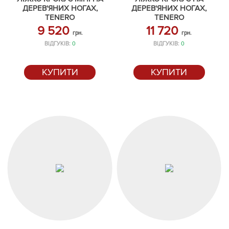
ДЕРЕВ'ЯНИХ НОГАХ,
ДЕРЕВ'ЯНИХ НОГАХ,
TENERO
TENERO
9 520
11 720
грн.
грн.
ВІДГУКІВ:
0
ВІДГУКІВ:
0
КУПИТИ
КУПИТИ