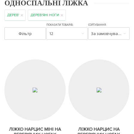
ОДНОСПАЛЬНІ ЛІЖКА
ДЕРЕВ'
ДЕРЕВ'ЯНІ НОГИ
ПОКАЗАТИ ТОВАРІВ:
СОРТУВАННЯ:
Фільтр
12
За замовчуванням
ЛІЖКО НАРЦИС МІНІ НА
ЛІЖКО НАРЦИС НА