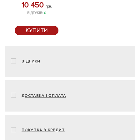
10 450
грн.
ВІДГУКІВ:
0
КУПИТИ
ВІДГУКИ
ДОСТАВКА І ОПЛАТА
ПОКУПКА В КРЕДИТ