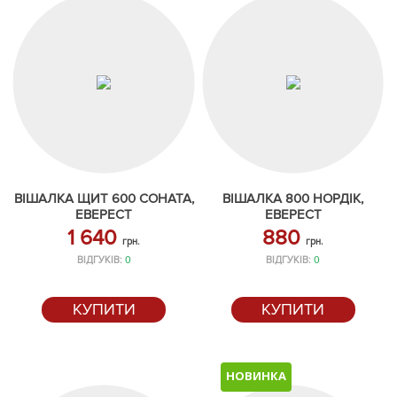
ВІШАЛКА ЩИТ 600 СОНАТА,
ВІШАЛКА 800 НОРДІК,
ЕВЕРЕСТ
ЕВЕРЕСТ
1 640
880
грн.
грн.
ВІДГУКІВ:
0
ВІДГУКІВ:
0
КУПИТИ
КУПИТИ
НОВИНКА