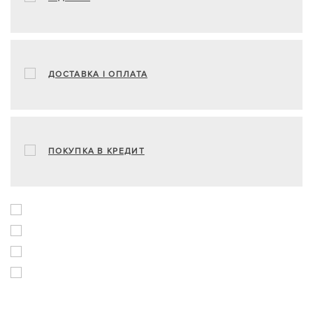
ДОСТАВКА І ОПЛАТА
ПОКУПКА В КРЕДИТ