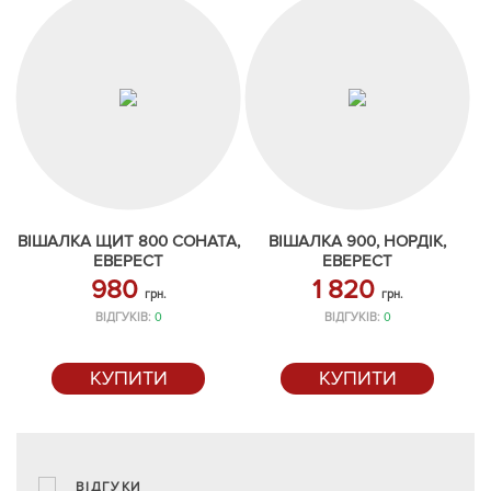
ВІШАЛКА ЩИТ 800 СОНАТА,
ВІШАЛКА 900, НОРДІК,
ЕВЕРЕСТ
ЕВЕРЕСТ
980
1 820
грн.
грн.
ВІДГУКІВ:
0
ВІДГУКІВ:
0
КУПИТИ
КУПИТИ
ВІДГУКИ