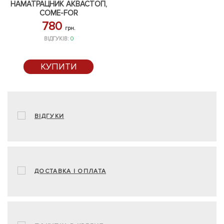
НАМАТРАЦНИК АКВАСТОП,
COME-FOR
780
грн.
ВІДГУКІВ:
0
КУПИТИ
ВІДГУКИ
ДОСТАВКА І ОПЛАТА