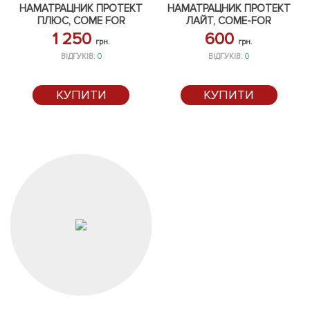
НАМАТРАЦНИК ПРОТЕКТ
НАМАТРАЦНИК ПРОТЕКТ
ПЛЮС, COME FOR
ЛАЙТ, COME-FOR
1 250
600
грн.
грн.
ВІДГУКІВ:
0
ВІДГУКІВ:
0
КУПИТИ
КУПИТИ