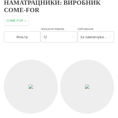
НАМАТРАЦНИКИ: ВИРОБНИК
COME-FOR
COME-FOR
ПОКАЗАТИ ТОВАРІВ:
СОРТУВАННЯ:
Фільтр
12
За замовчуванням