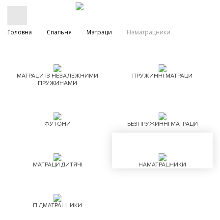
Головна
Спальня
Матраци
Наматрацники
МАТРАЦИ ІЗ НЕЗАЛЕЖНИМИ
ПРУЖИННІ МАТРАЦИ
ПРУЖИНАМИ
ФУТОНИ
БЕЗПРУЖИННІ МАТРАЦИ
МАТРАЦИ ДИТЯЧІ
НАМАТРАЦНИКИ
ПІДМАТРАЦНИКИ