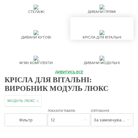
СТЕЛАЖІ
ДИВАНИ ПРЯМІ
ДИВАНИ КУТОВІ
КРІСЛА ДЛЯ ВІТАЛЬНІ
М'ЯКІ КОМПЛЕКТИ
ДИВАНИ МОДУЛЬНІ
ДИВИТИСЬ ВСЕ
КРІСЛА ДЛЯ ВІТАЛЬНІ:
ВИРОБНИК МОДУЛЬ ЛЮКС
МОДУЛЬ ЛЮКС
ПОКАЗАТИ ТОВАРІВ:
СОРТУВАННЯ:
Фільтр
12
За замовчуванням