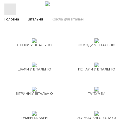
Головна
Вітальня
Крісла для вітальні
СТІНКИ У ВІТАЛЬНЮ
КОМОДИ У ВІТАЛЬНЮ
ШАФИ У ВІТАЛЬНЮ
ПЕНАЛИ У ВІТАЛЬНЮ
ВІТРИНИ У ВІТАЛЬНЮ
TV ТУМБИ
ТУМБИ ТА БАРИ
ЖУРНАЛЬНІ СТОЛИКИ