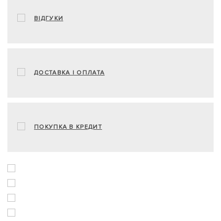
ВІДГУКИ
ДОСТАВКА І ОПЛАТА
ПОКУПКА В КРЕДИТ