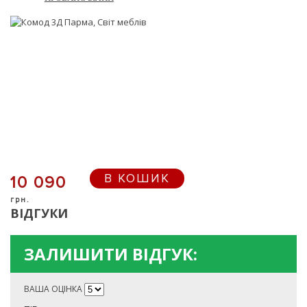
В КОШИК
10 090
грн.
ВІДГУКИ
ЗАЛИШИТИ ВІДГУК:
ВАША ОЦІНКА