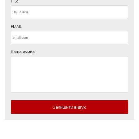
ПІБ:
EMAIL:
Ваша думка:
Залишити відгук