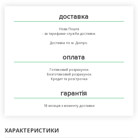
доставка
Нова Пошта
- за тарифами служби доставки.
Доставка по м. Дніпро.
оплата
Готівковий розрахунок
Безготівковий розрахунок
Кредит та розстрочка
гарантія
18 місяців з моменту доставки
ХАРАКТЕРИСТИКИ