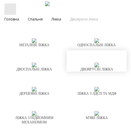
Головна
Спальня
Ліжка
Двоярусні ліжка
МЕТАЛЕВІ ЛІЖКА
ОДНОСПАЛЬНІ ЛІЖКА
ДВОСПАЛЬНІ ЛІЖКА
ДВОЯРУСНІ ЛІЖКА
ДЕРЕВ'ЯНІ ЛІЖКА
ЛІЖКА З ЛДСП ТА МДФ
ЛІЖКА З ПІДЙОМНИМ
М'ЯКІ ЛІЖКА
МЕХАНІЗМОМ