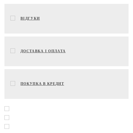
ВІДГУКИ
ДОСТАВКА І ОПЛАТА
ПОКУПКА В КРЕДИТ