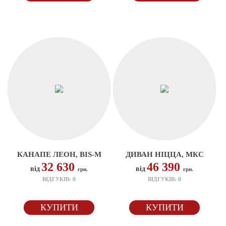
КАНАПЕ ЛЕОН, BIS-M
ДИВАН НІЦЦА, МКС
32 630
46 390
від
від
грн.
грн.
ВІДГУКІВ:
0
ВІДГУКІВ:
0
КУПИТИ
КУПИТИ