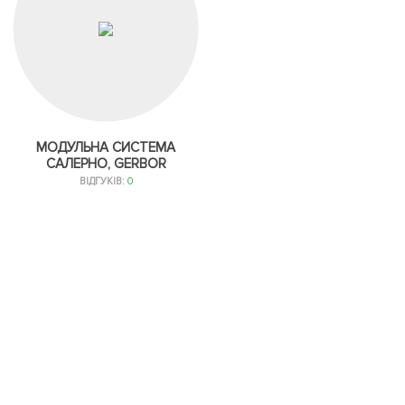
МОДУЛЬНА СИСТЕМА
САЛЕРНО, GERBOR
ВІДГУКІВ:
0