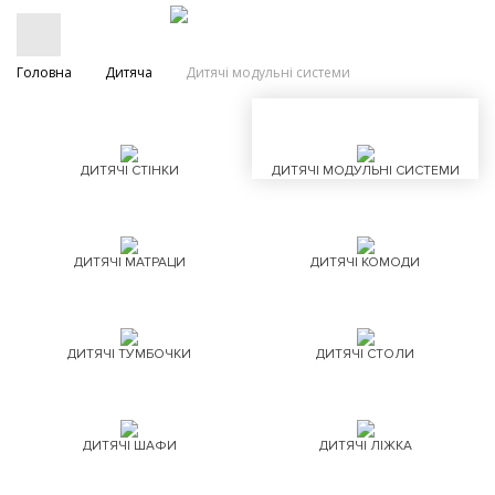
Головна
Дитяча
Дитячі модульні системи
ДИТЯЧІ СТІНКИ
ДИТЯЧІ МОДУЛЬНІ СИСТЕМИ
ДИТЯЧІ МАТРАЦИ
ДИТЯЧІ КОМОДИ
ДИТЯЧІ ТУМБОЧКИ
ДИТЯЧІ СТОЛИ
ДИТЯЧІ ШАФИ
ДИТЯЧІ ЛІЖКА