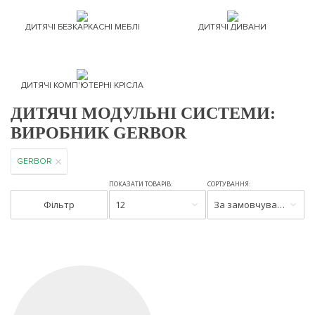
ДИТЯЧІ БЕЗКАРКАСНІ МЕБЛІ
ДИТЯЧІ ДИВАНИ
ДИТЯЧІ КОМП'ЮТЕРНІ КРІСЛА
ДИТЯЧІ МОДУЛЬНІ СИСТЕМИ:
ВИРОБНИК GERBOR
GERBOR
ПОКАЗАТИ ТОВАРІВ:
СОРТУВАННЯ:
Фільтр
12
За замовчуванням