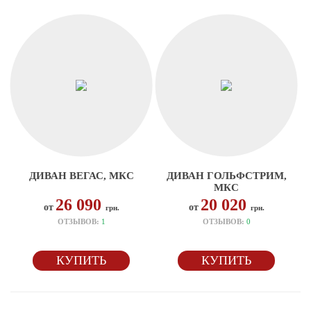
ДИВАН ВЕГАС, МКС
ДИВАН ГОЛЬФСТРИМ,
МКС
26 090
20 020
от
от
грн.
грн.
ОТЗЫВОВ:
1
ОТЗЫВОВ:
0
КУПИТЬ
КУПИТЬ