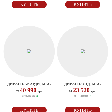
КУПИТЬ
КУПИТЬ
ДИВАН БАКАРДИ, МКС
ДИВАН БОНД, МКС
40 990
23 520
от
от
грн.
грн.
ОТЗЫВОВ:
0
ОТЗЫВОВ:
0
КУПИТЬ
КУПИТЬ