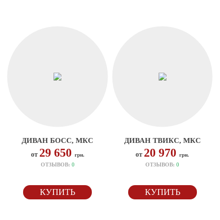
ДИВАН БОСС, МКС
ДИВАН ТВИКС, МКС
29 650
20 970
от
от
грн.
грн.
ОТЗЫВОВ:
0
ОТЗЫВОВ:
0
КУПИТЬ
КУПИТЬ