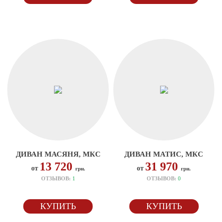
ДИВАН МАСЯНЯ, МКС
ДИВАН МАТИС, МКС
13 720
31 970
от
от
грн.
грн.
ОТЗЫВОВ:
1
ОТЗЫВОВ:
0
КУПИТЬ
КУПИТЬ