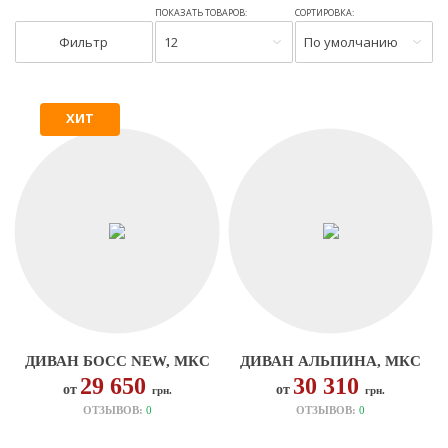
ПОКАЗАТЬ ТОВАРОВ:
СОРТИРОВКА:
Фильтр
12
По умолчанию
ХИТ
ДИВАН БОСС NEW, МКС
ДИВАН АЛЬПИНА, МКС
29 650
30 310
от
от
грн.
грн.
ОТЗЫВОВ:
0
ОТЗЫВОВ:
0