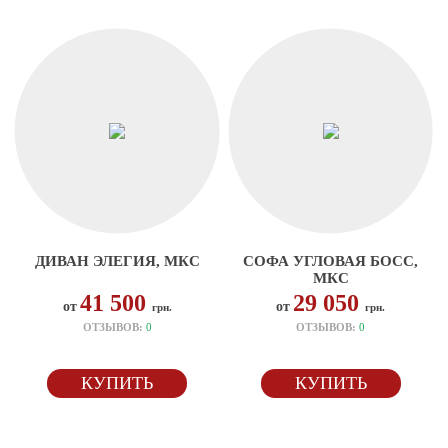
ДИВАН ЭЛЕГИЯ, МКС
СОФА УГЛОВАЯ БОСС,
МКС
41 500
29 050
от
от
грн.
грн.
ОТЗЫВОВ:
0
ОТЗЫВОВ:
0
КУПИТЬ
КУПИТЬ