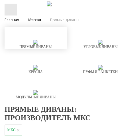
Главная
Мягкая
Прямые диваны
ПРЯМЫЕ ДИВАНЫ
УГЛОВЫЕ ДИВАНЫ
КРЕСЛА
ПУФЫ И БАНКЕТКИ
МОДУЛЬНЫЕ ДИВАНЫ
ПРЯМЫЕ ДИВАНЫ:
ПРОИЗВОДИТЕЛЬ МКС
МКС