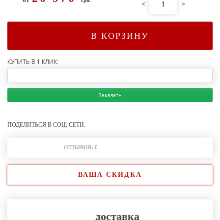
<
>
В КОРЗИНУ
КУПИТЬ В 1 КЛИК:
Заказать
ПОДЕЛИТЬСЯ В СОЦ. СЕТИ:
ОТЗЫВОВ:
0
ВАША СКИДКА
доставка