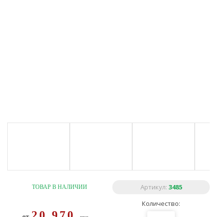
Артикул:
3485
ТОВАР В НАЛИЧИИ
Количество:
20 970
от
грн.