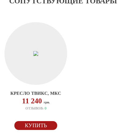
СОПУТСТВУЮЩИЕ ТОВАРЫ
КРЕСЛО ТВИКС, МКС
11 240
грн.
ОТЗЫВОВ:
0
КУПИТЬ