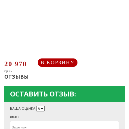
В КОРЗИНУ
20 970
грн.
ОТЗЫВЫ
ОСТАВИТЬ ОТЗЫВ:
ВАША ОЦЕНКА
ФИО: