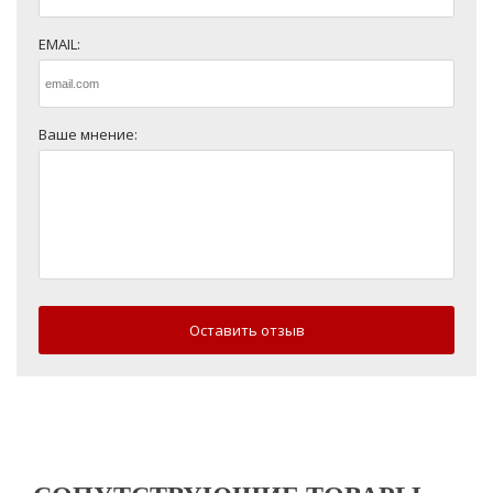
EMAIL:
Ваше мнение:
Оставить отзыв