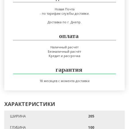
Новая Почта
- по тарифам службы доставки.
Доставка по г. Днепр.
оплата
Наличный расчёт
Безналичный расчёт
Кредит и рассрочка
гарантия
18 месяцев с момента доставки
ХАРАКТЕРИСТИКИ
ШИРИНА
205
ГЛУБИНА
100