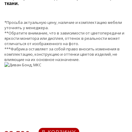
ткани.
*Просьба актуальную цену, наличие и комплектацию мебели
уточнять у менеджера.
**Обратите внимание, что в зависимости от цветопередачи и
яркости монитора или дисплея, оттенок в реальности может
отличаться от изображенного на фото.
***Фабрика оставляет за собой право вносить изменения в
комплектацию, конструкцию и оттенки цветов изделий, не
влияющие на их основное назначение.