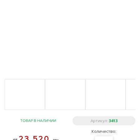
Артикул:
3413
ТОВАР В НАЛИЧИИ
Количество:
23 520
от