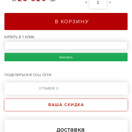
грн.
<
>
В КОРЗИНУ
КУПИТЬ В 1 КЛИК:
Заказать
ПОДЕЛИТЬСЯ В СОЦ. СЕТИ:
ОТЗЫВОВ:
0
ВАША СКИДКА
доставка