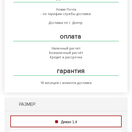
Новая Почта
- по тарифам службы доставки.
Доставка по г. Днепр.
оплата
Наличный расчёт
Безналичный расчёт
Кредит и рассрочка
гарантия
18 месяцев с момента доставки
РАЗМЕР:
Диван 1,4