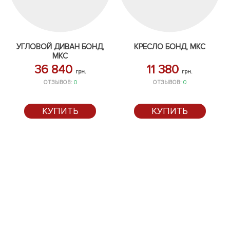
УГЛОВОЙ ДИВАН БОНД,
КРЕСЛО БОНД, МКС
МКС
36 840
11 380
грн.
грн.
ОТЗЫВОВ:
0
ОТЗЫВОВ:
0
КУПИТЬ
КУПИТЬ