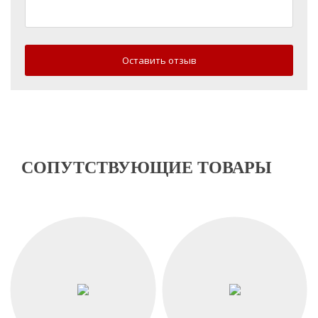
Оставить отзыв
СОПУТСТВУЮЩИЕ ТОВАРЫ