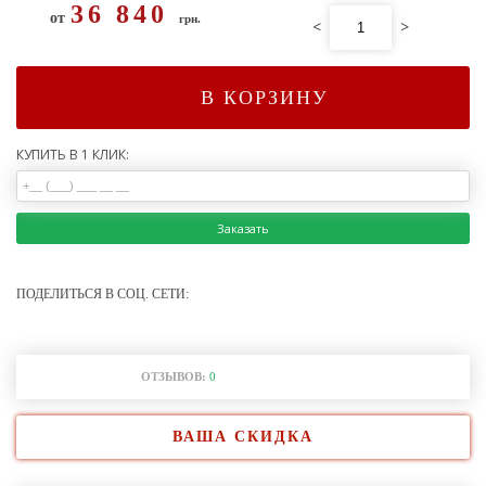
36 840
от
грн.
<
>
В КОРЗИНУ
КУПИТЬ В 1 КЛИК:
Заказать
ПОДЕЛИТЬСЯ В СОЦ. СЕТИ:
ОТЗЫВОВ:
0
ВАША СКИДКА