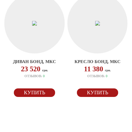
ДИВАН БОНД, МКС
КРЕСЛО БОНД, МКС
23 520
11 380
грн.
грн.
ОТЗЫВОВ:
0
ОТЗЫВОВ:
0
КУПИТЬ
КУПИТЬ