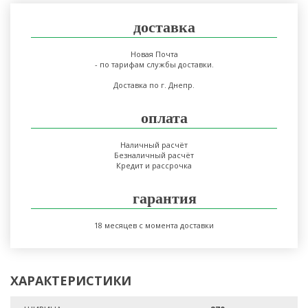
доставка
Новая Почта
- по тарифам службы доставки.
Доставка по г. Днепр.
оплата
Наличный расчёт
Безналичный расчёт
Кредит и рассрочка
гарантия
18 месяцев с момента доставки
ХАРАКТЕРИСТИКИ