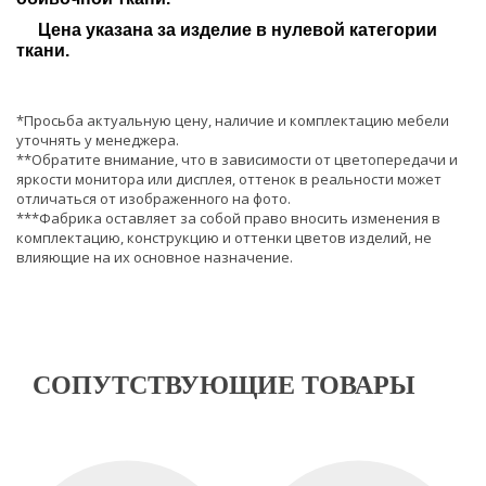
Цена указана за изделие в нулевой категории
ткани.
*Просьба актуальную цену, наличие и комплектацию мебели
уточнять у менеджера.
**Обратите внимание, что в зависимости от цветопередачи и
яркости монитора или дисплея, оттенок в реальности может
отличаться от изображенного на фото.
***Фабрика оставляет за собой право вносить изменения в
комплектацию, конструкцию и оттенки цветов изделий, не
влияющие на их основное назначение.
СОПУТСТВУЮЩИЕ ТОВАРЫ