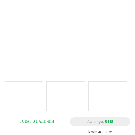
Артикул:
3415
ТОВАР В НАЛИЧИИ
Количество: