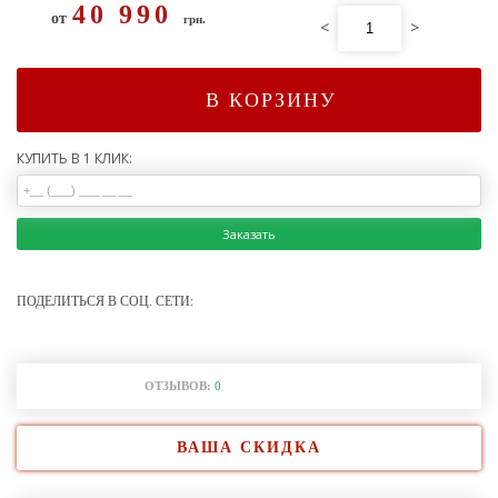
40 990
от
грн.
<
>
В КОРЗИНУ
КУПИТЬ В 1 КЛИК:
Заказать
ПОДЕЛИТЬСЯ В СОЦ. СЕТИ:
ОТЗЫВОВ:
0
ВАША СКИДКА