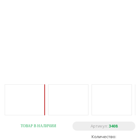
Артикул:
3408
ТОВАР В НАЛИЧИИ
Количество: