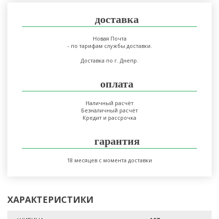
доставка
Новая Почта
- по тарифам службы доставки.
Доставка по г. Днепр.
оплата
Наличный расчёт
Безналичный расчёт
Кредит и рассрочка
гарантия
18 месяцев с момента доставки
ХАРАКТЕРИСТИКИ