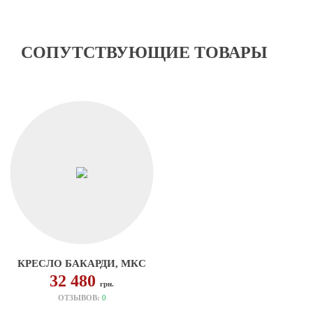
СОПУТСТВУЮЩИЕ ТОВАРЫ
КРЕСЛО БАКАРДИ, МКС
32 480
грн.
ОТЗЫВОВ:
0