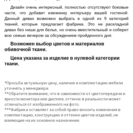
Дизайн очень интересный, полностью отсутствуют боковые
части, что добавит изюминку интеръеру вашей гостиной.
Данный диван возможно выбрать в одной из 9 категорий
тканей, которые предлагает фабрика. Это не раскладной
диван без ниши для белья, но очень вместительный и соберет
всю семью вечером за обсуждением пройденного дня.
Возможен выбор цветов и материалов
обивочной ткани.
Цена указана за изделие в нулевой категории
ткани.
*Просьба актуальную цену, наличие и комплектацию мебели
уточнять у менеджера.
**Обратите внимание, что в зависимости от цветопередачи и
яркости монитора или дисплея, оттенок в реальности может
отличаться от изображенного на фото.
***Фабрика оставляет за собой право вносить изменения в
комплектацию, конструкцию и оттенки цветов изделий, не
влияющие на их основное назначение.