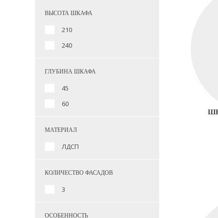
ВЫСОТА ШКАФА
210
240
ГЛУБИНА ШКАФА
45
60
ШК
МАТЕРИАЛ
ЛДСП
КОЛИЧЕСТВО ФАСАДОВ
3
ОСОБЕННОСТЬ