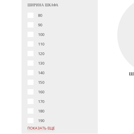
ШИРИНА ШКАФА
80
90
100
110
120
130
140
Ш
150
160
170
180
190
ПОКАЗАТЬ ЕЩЕ