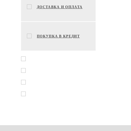
ДОСТАВКА И ОПЛАТА
ПОКУПКА В КРЕДИТ