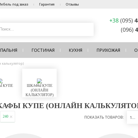
ебель под заказ
Гарантия
Отзывы
+38
(095)
4
(096)
4
СПАЛЬНЯ
ГОСТИНАЯ
КУХНЯ
ПРИХОЖАЯ
О
 калькулятор)
 КУПЕ
ШКАФЫ КУПЕ
(ОНЛАЙН
КАЛЬКУЛЯТОР)
АФЫ КУПЕ (ОНЛАЙН КАЛЬКУЛЯТО
240
ПОКАЗАТЬ ТОВАРОВ:
12