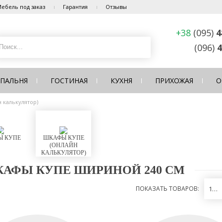
ебель под заказ
Гарантия
Отзывы
+38
(095)
4
(096)
4
СПАЛЬНЯ
ГОСТИНАЯ
КУХНЯ
ПРИХОЖАЯ
О
 калькулятор)
 КУПЕ
ШКАФЫ КУПЕ
(ОНЛАЙН
КАЛЬКУЛЯТОР)
АФЫ КУПЕ ШИРИНОЙ 240 СМ
ПОКАЗАТЬ ТОВАРОВ:
12