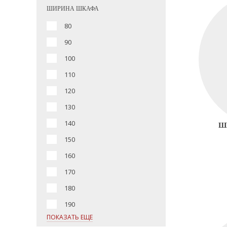
ШИРИНА ШКАФА
80
90
100
110
120
130
140
Ш
150
160
170
180
190
ПОКАЗАТЬ ЕЩЕ