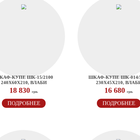
КАФ-КУПЕ ШК-15/2100
ШКАФ-КУПЕ ШК-014/
240Х60Х210, ВЛАБИ
230Х45Х210, ВЛАБ
18 830
16 680
грн.
грн.
ПОДРОБНЕЕ
ПОДРОБНЕЕ