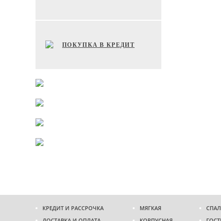
ПОКУПКА В КРЕДИТ
КРЕДИТ И РАССРОЧКА
МЯГКАЯ
СПАЛ
ДОСТАВКА И ОПЛАТА
КОРПУСНАЯ
ГОСТ