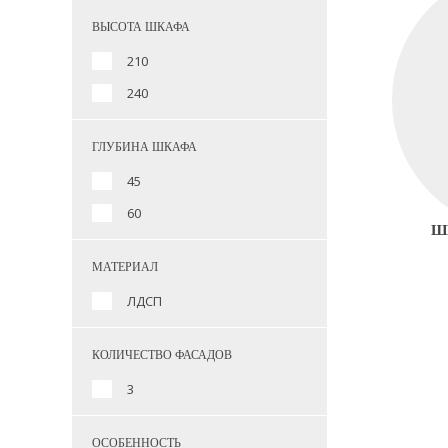
ВЫСОТА ШКАФА
210
240
ГЛУБИНА ШКАФА
45
60
Ш
МАТЕРИАЛ
ЛДСП
КОЛИЧЕСТВО ФАСАДОВ
3
ОСОБЕННОСТЬ