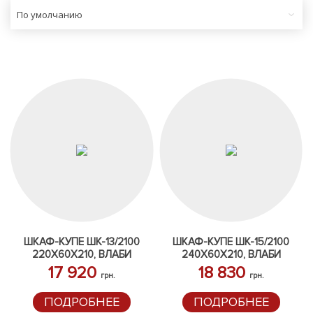
По умолчанию
ШКАФ-КУПЕ ШК-13/2100
ШКАФ-КУПЕ ШК-15/2100
220Х60Х210, ВЛАБИ
240Х60Х210, ВЛАБИ
17 920
18 830
грн.
грн.
ПОДРОБНЕЕ
ПОДРОБНЕЕ