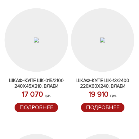
ШКАФ-КУПЕ ШК-015/2100
ШКАФ-КУПЕ ШК-13/2400
240Х45Х210, ВЛАБИ
220Х60Х240, ВЛАБИ
17 070
19 910
грн.
грн.
ПОДРОБНЕЕ
ПОДРОБНЕЕ