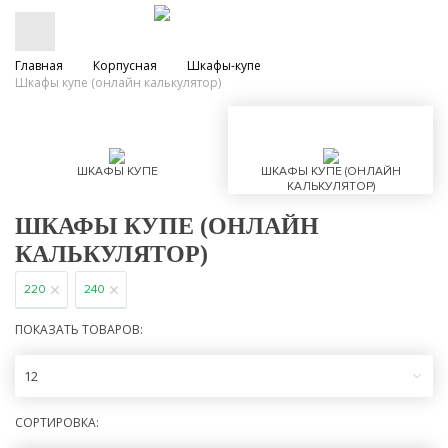
Главная
Корпусная
Шкафы-купе
Шкафы купе (онлайн калькулятор)
ШКАФЫ КУПЕ
ШКАФЫ КУПЕ (ОНЛАЙН
КАЛЬКУЛЯТОР)
ШКАФЫ КУПЕ (ОНЛАЙН
КАЛЬКУЛЯТОР)
220
240
ПОКАЗАТЬ ТОВАРОВ:
12
СОРТИРОВКА: