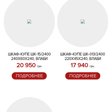
ШКАФ-КУПЕ ШК-15/2400
ШКАФ-КУПЕ ШК-013/2400
240Х60Х240, ВЛАБИ
220Х45Х240, ВЛАБИ
20 950
17 940
грн.
грн.
ПОДРОБНЕЕ
ПОДРОБНЕЕ