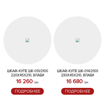
ШКАФ-КУПЕ ШК-013/2100
ШКАФ-КУПЕ ШК-014/2100
220Х45Х210, ВЛАБИ
230Х45Х210, ВЛАБИ
16 260
16 680
грн.
грн.
ПОДРОБНЕЕ
ПОДРОБНЕЕ