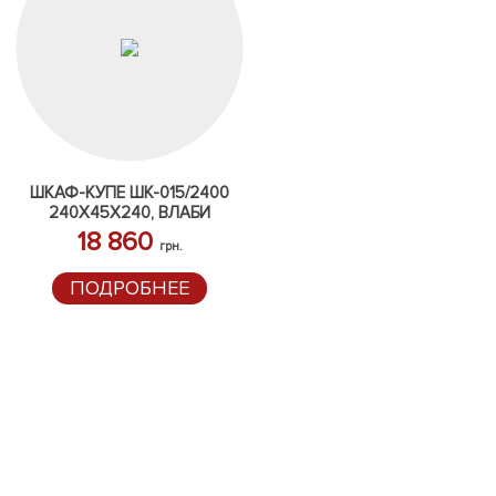
ШКАФ-КУПЕ ШК-015/2400
240Х45Х240, ВЛАБИ
18 860
грн.
ПОДРОБНЕЕ