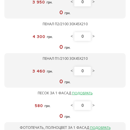
<
>
3 950
грн.
0
грн.
ПЕНАЛ П2/2100 30Х45Х210
<
>
4 300
грн.
0
грн.
ПЕНАЛ П1/2100 30Х45Х210
<
>
3 460
грн.
0
грн.
ПЕСОК ЗА 1 ФАСАД
ПОДОБРАТЬ
<
>
580
грн.
0
грн.
ФОТОПЕЧАТЬ, ПОЛНОЦВЕТ ЗА 1 ФАСАД
ПОДОБРАТЬ