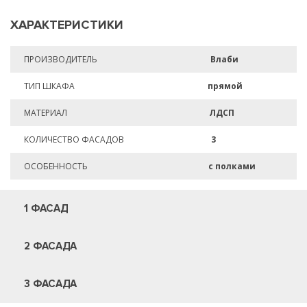
ХАРАКТЕРИСТИКИ
ПРОИЗВОДИТЕЛЬ
Влаби
ТИП ШКАФА
прямой
МАТЕРИАЛ
ЛДСП
КОЛИЧЕСТВО ФАСАДОВ
3
ОСОБЕННОСТЬ
с полками
1 ФАСАД
2 ФАСАДА
3 ФАСАДА