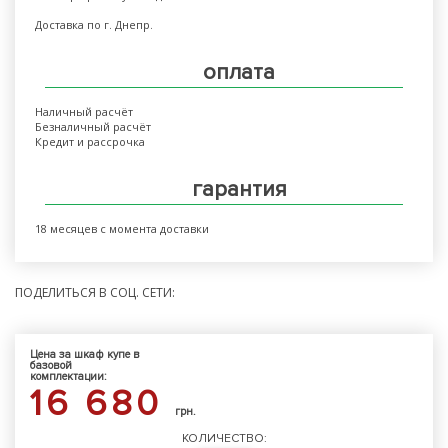
Доставка по г. Днепр.
оплата
Наличный расчёт
Безналичный расчёт
Кредит и рассрочка
гарантия
18 месяцев с момента доставки
ПОДЕЛИТЬСЯ В СОЦ. СЕТИ:
Цена за шкаф купе в
базовой
комплектации:
16 680
грн.
КОЛИЧЕСТВО: