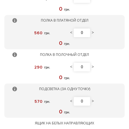
0
грн.
ПОЛКА В ПЛАТЯНОЙ ОТДЕЛ
<
>
560
грн.
0
грн.
ПОЛКА В ПОЛОЧНЫЙ ОТДЕЛ
<
>
290
грн.
0
грн.
ПОДСВЕТКА (ЗА ОДНУ ТОЧКУ)
<
>
570
грн.
0
грн.
ЯЩИК НА БЕЛЫХ НАПРАВЛЯЮЩИХ