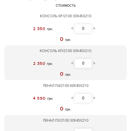
СТОИМОСТЬ
КОНСОЛЬ КР/2100 30Х45Х210
<
>
2 350
грн.
0
грн.
КОНСОЛЬ КП/2100 30Х45Х210
<
>
2 350
грн.
0
грн.
ПЕНАЛ П4/2100 60Х45Х210
<
>
4 590
грн.
0
грн.
ПЕНАЛ П3/2100 30Х45Х210