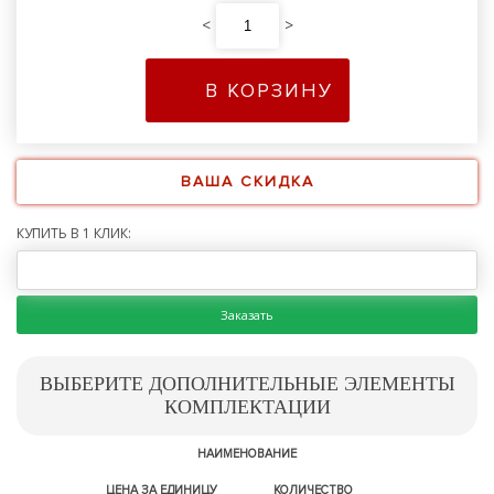
<
>
В КОРЗИНУ
ВАША СКИДКА
КУПИТЬ В 1 КЛИК:
Заказать
ВЫБЕРИТЕ ДОПОЛНИТЕЛЬНЫЕ ЭЛЕМЕНТЫ
КОМПЛЕКТАЦИИ
НАИМЕНОВАНИЕ
ЦЕНА ЗА ЕДИНИЦУ
КОЛИЧЕСТВО