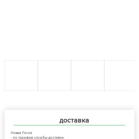
доставка
Новая Почта
- по тарифам службы доставки.