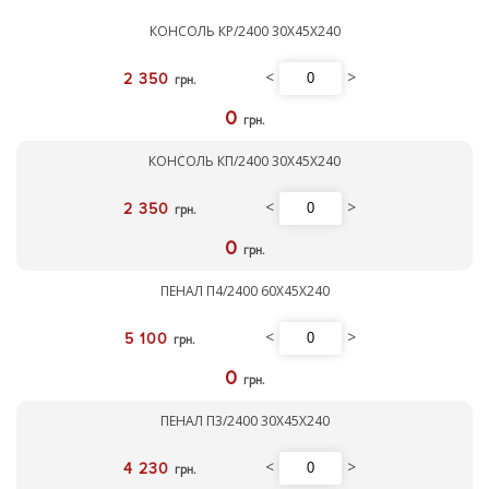
КОНСОЛЬ КР/2400 30Х45Х240
<
>
2 350
грн.
0
грн.
КОНСОЛЬ КП/2400 30Х45Х240
<
>
2 350
грн.
0
грн.
ПЕНАЛ П4/2400 60Х45Х240
<
>
5 100
грн.
0
грн.
ПЕНАЛ П3/2400 30Х45Х240
<
>
4 230
грн.