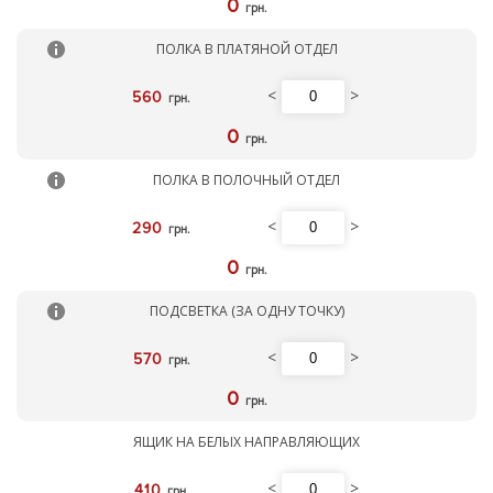
0
грн.
ПОЛКА В ПЛАТЯНОЙ ОТДЕЛ
<
>
560
грн.
0
грн.
ПОЛКА В ПОЛОЧНЫЙ ОТДЕЛ
<
>
290
грн.
0
грн.
ПОДСВЕТКА (ЗА ОДНУ ТОЧКУ)
<
>
570
грн.
0
грн.
ЯЩИК НА БЕЛЫХ НАПРАВЛЯЮЩИХ
<
>
410
грн.