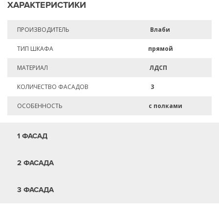
ХАРАКТЕРИСТИКИ
ПРОИЗВОДИТЕЛЬ
Влаби
ТИП ШКАФА
прямой
МАТЕРИАЛ
ЛДСП
КОЛИЧЕСТВО ФАСАДОВ
3
ОСОБЕННОСТЬ
с полками
1 ФАСАД
2 ФАСАДА
3 ФАСАДА