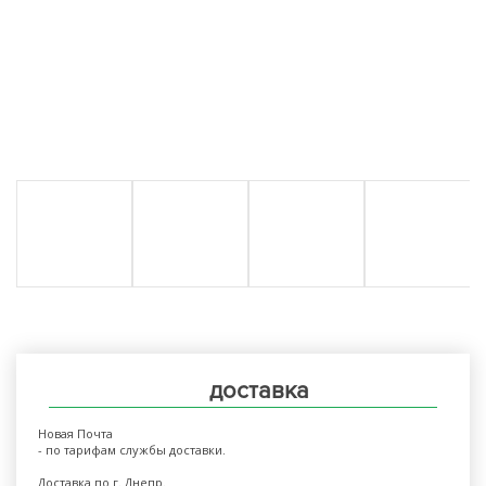
доставка
Новая Почта
- по тарифам службы доставки.
Доставка по г. Днепр.