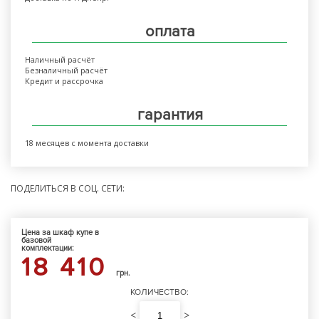
оплата
Наличный расчёт
Безналичный расчёт
Кредит и рассрочка
гарантия
18 месяцев с момента доставки
ПОДЕЛИТЬСЯ В СОЦ. СЕТИ:
Цена за шкаф купе в
базовой
комплектации:
18 410
грн.
КОЛИЧЕСТВО:
<
>