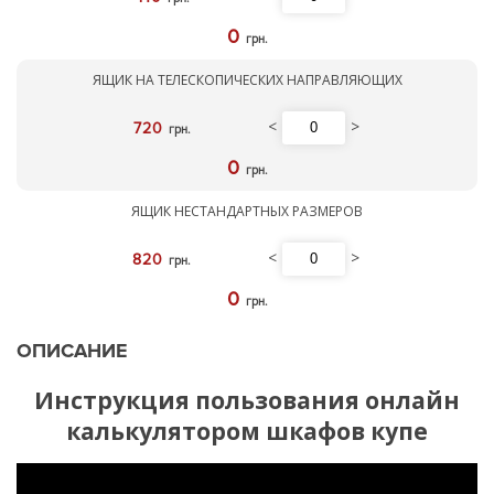
0
грн.
ЯЩИК НА ТЕЛЕСКОПИЧЕСКИХ НАПРАВЛЯЮЩИХ
<
>
720
грн.
0
грн.
ЯЩИК НЕСТАНДАРТНЫХ РАЗМЕРОВ
<
>
820
грн.
0
грн.
ОПИСАНИЕ
Инструкция пользования онлайн
калькулятором шкафов купе