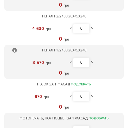
0
грн.
ПЕНАЛ П2/2400 30Х45Х240
<
>
4 630
грн.
0
грн.
ПЕНАЛ П1/2400 30Х45Х240
<
>
3 570
грн.
0
грн.
ПЕСОК ЗА 1 ФАСАД
ПОДОБРАТЬ
<
>
670
грн.
0
грн.
ФОТОПЕЧАТЬ, ПОЛНОЦВЕТ ЗА 1 ФАСАД
ПОДОБРАТЬ