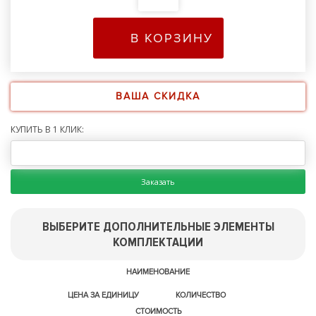
В КОРЗИНУ
ВАША СКИДКА
КУПИТЬ В 1 КЛИК:
Заказать
ВЫБЕРИТЕ ДОПОЛНИТЕЛЬНЫЕ ЭЛЕМЕНТЫ
КОМПЛЕКТАЦИИ
НАИМЕНОВАНИЕ
ЦЕНА ЗА ЕДИНИЦУ
КОЛИЧЕСТВО
СТОИМОСТЬ