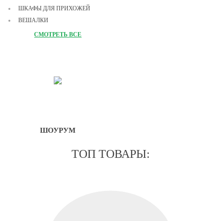
ШКАФЫ ДЛЯ ПРИХОЖЕЙ
ВЕШАЛКИ
ОБУВНИЦЫ
СМОТРЕТЬ ВСЕ
МОДУЛЬНЫЕ ПРИХОЖИЕ
ШОУРУМ
ТОП ТОВАРЫ: