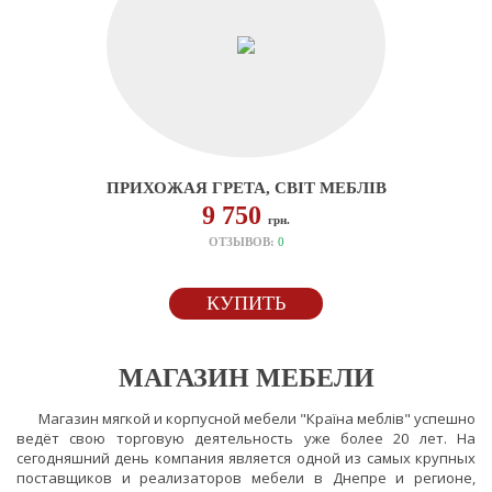
-M
ПРИХОЖАЯ ГРЕТА, СВІТ МЕБЛІВ
9 750
грн.
ОТЗЫВОВ:
0
КУПИТЬ
МАГАЗИН МЕБЕЛИ
Магазин мягкой и корпусной мебели "Країна меблів" успешно
ведёт свою торговую деятельность уже более 20 лет. На
сегодняшний день компания является одной из самых крупных
поставщиков и реализаторов мебели в Днепре и регионе,