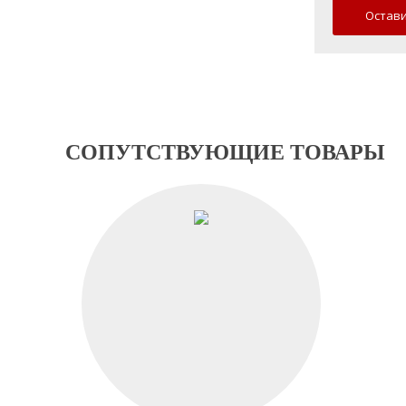
Остави
СОПУТСТВУЮЩИЕ ТОВАРЫ