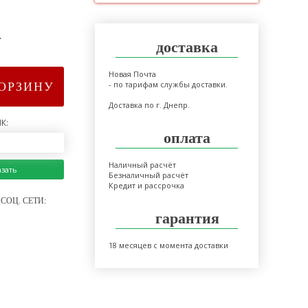
>
доставка
Новая Почта
- по тарифам службы доставки.
КОРЗИНУ
Доставка по г. Днепр.
К:
оплата
Наличный расчёт
азать
Безналичный расчёт
Кредит и рассрочка
СОЦ. СЕТИ:
гарантия
18 месяцев с момента доставки