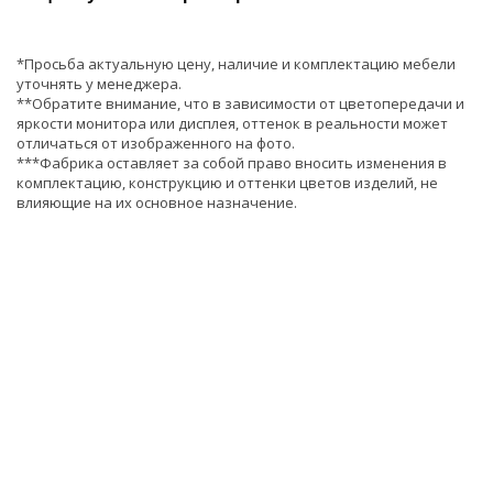
*Просьба актуальную цену, наличие и комплектацию мебели
уточнять у менеджера.
**Обратите внимание, что в зависимости от цветопередачи и
яркости монитора или дисплея, оттенок в реальности может
отличаться от изображенного на фото.
***Фабрика оставляет за собой право вносить изменения в
комплектацию, конструкцию и оттенки цветов изделий, не
влияющие на их основное назначение.