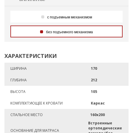
с подъемным механизмом
без подъемного механизма
ХАРАКТЕРИСТИКИ
ШИРИНА
170
ГЛУБИНА
212
ВЫСОТА
105
КОМПЛЕКТУЮЩЕЕ К КРОВАТИ
Каркас
СПАЛЬНОЕ МЕСТО
160х200
Встроенные
ортопедические
ОСНОВАНИЕ ДЛЯ МАТРАСА