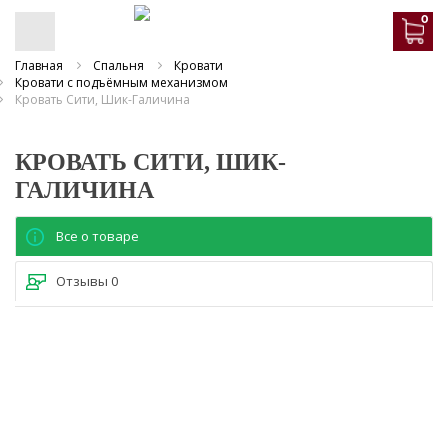
0
Главная
Спальня
Кровати
Кровати с подъёмным механизмом
Кровать Сити, Шик-Галичина
КРОВАТЬ СИТИ, ШИК-
ГАЛИЧИНА
Все о товаре
Отзывы
0