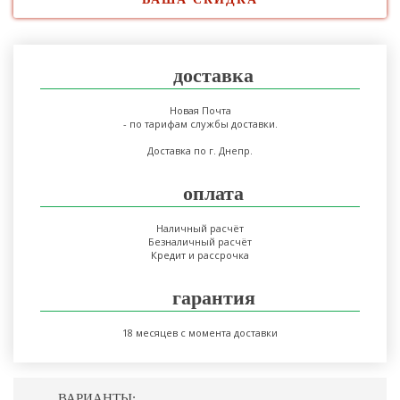
доставка
Новая Почта
- по тарифам службы доставки.
Доставка по г. Днепр.
оплата
Наличный расчёт
Безналичный расчёт
Кредит и рассрочка
гарантия
18 месяцев с момента доставки
ВАРИАНТЫ: